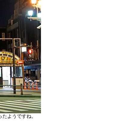
ったようですね。