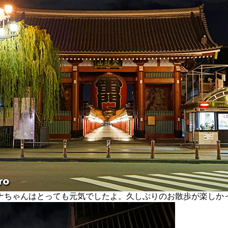
ちゃんはとっても元気でしたよ。久しぶりのお散歩が楽しか