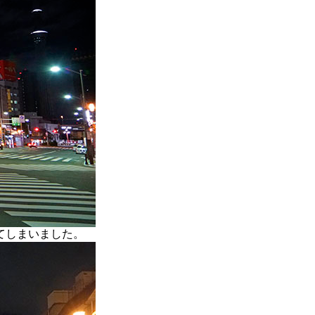
てしまいました。