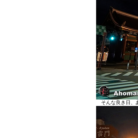
そんな良き日、あ