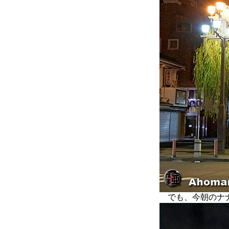
でも、今朝のナナ