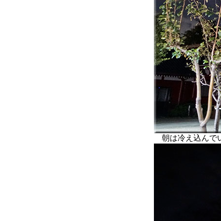
朝は冷え込んでい