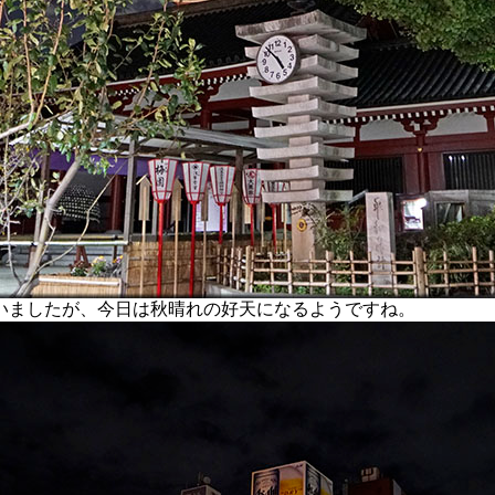
ましたが、今日は秋晴れの好天になるようですね。