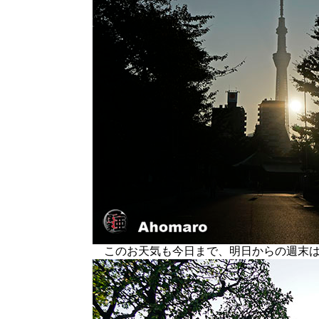
このお天気も今日まで、明日からの週末は