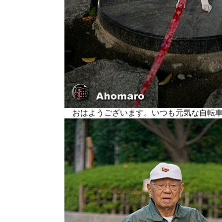
おはようございます。いつも元気な自転