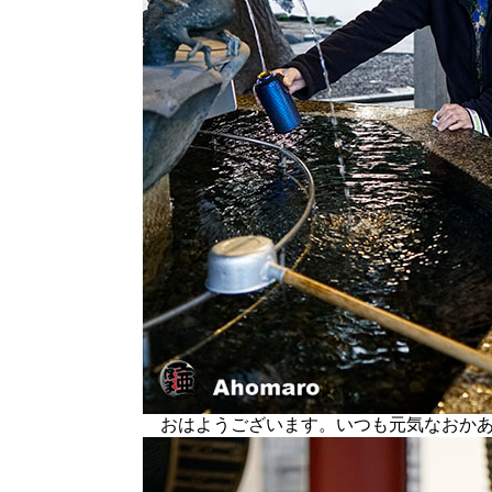
おはようございます。いつも元気なおかあ