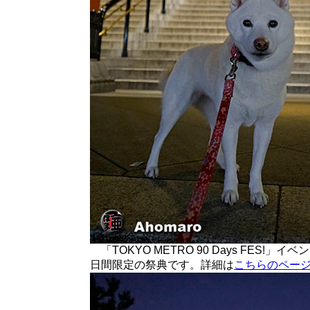
「TOKYO METRO 90 Days FES!」
日間限定の祭典です。詳細は
こちらのペー