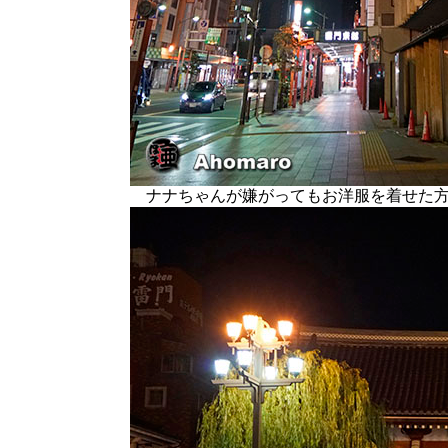
ナナちゃんが嫌がってもお洋服を着せた方