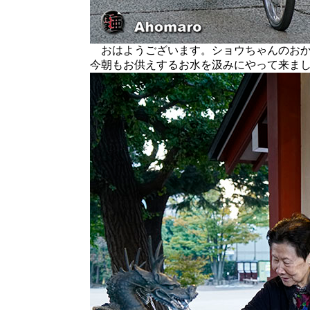
おはようございます。ショウちゃんのおか
今朝もお供えするお水を汲みにやって来ま