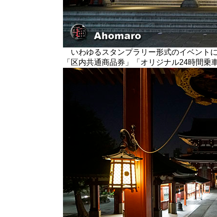
いわゆるスタンプラリー形式のイベントに
「区内共通商品券」「オリジナル24時間乗