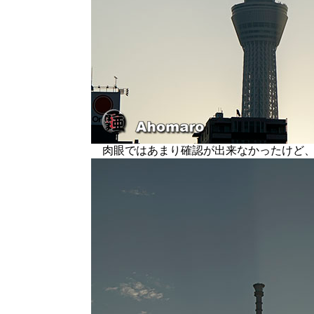
肉眼ではあまり確認が出来なかったけど、