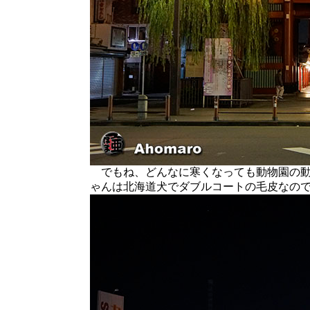
でもね、どんなに寒くなっても動物園の動
ゃんは北海道犬でダブルコートの毛皮なの