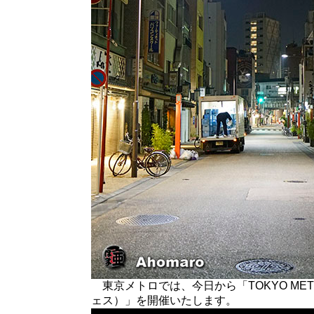
東京メトロでは、今日から「TOKYO METRO
ェス）」を開催いたします。