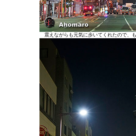
震えながらも元気に歩いてくれたので、も