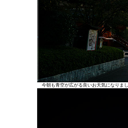
今朝も青空が広がる良いお天気になりま