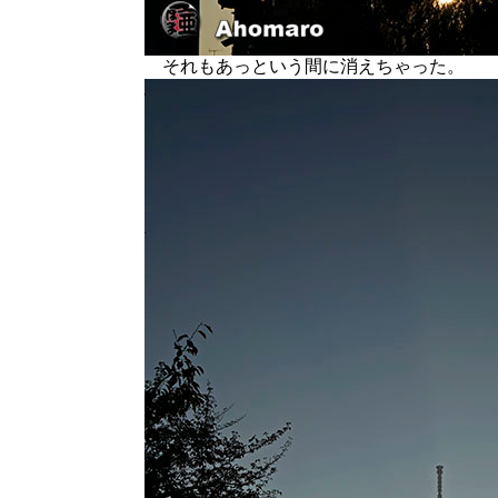
それもあっという間に消えちゃった。