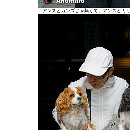
アンズとカンズじゃ無くて、アンズとカリ