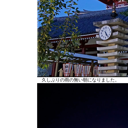
久しぶりの雨の無い朝になりました。