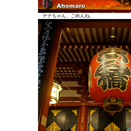
ナナちゃん、ごめんね。