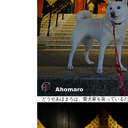
どうせあほまろは、愛犬家を装っているだ