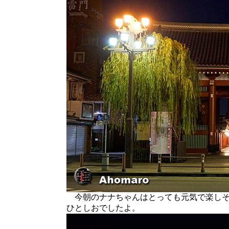
今朝のナナちゃんはとっても元気で楽しそ
ひとしおでしたよ。