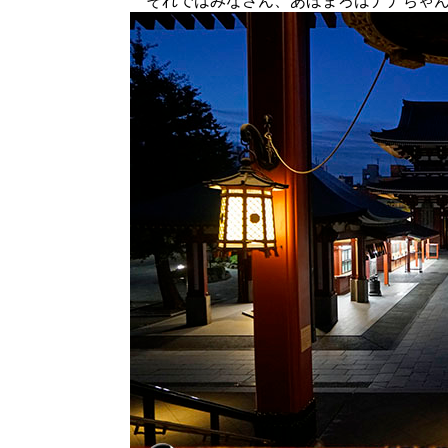
それではみなさん、あほまろはナナちゃん