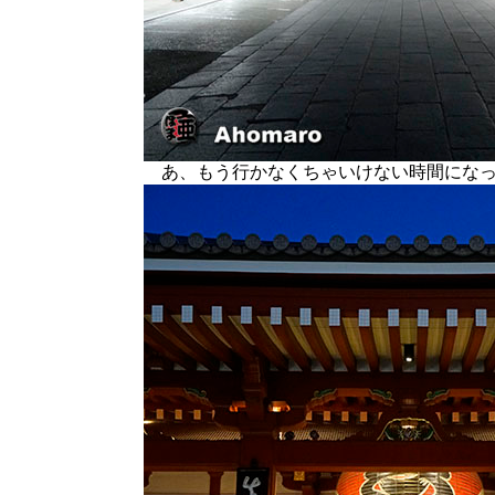
あ、もう行かなくちゃいけない時間になっ