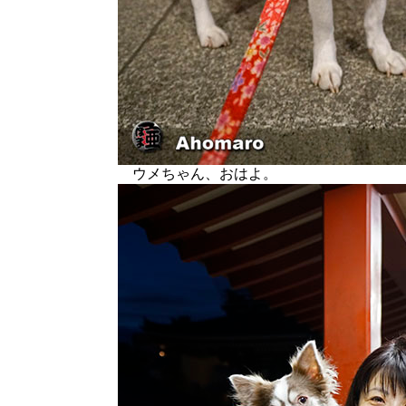
ウメちゃん、おはよ。