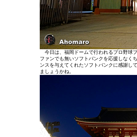
今日は、福岡ドームで行われるプロ野球プ
ファンでも無いソフトバンクを応援しなく
ンスを与えてくれたソフトバンクに感謝し
ましょうかね。