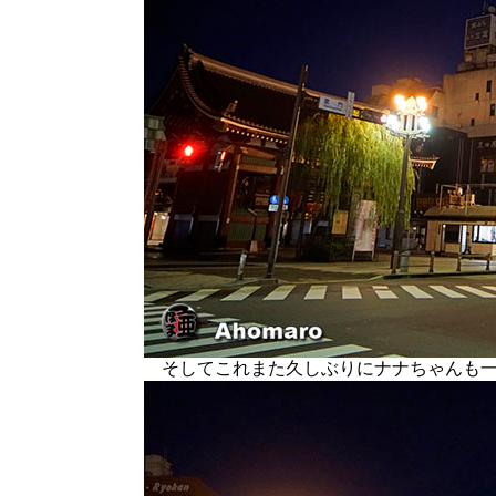
そしてこれまた久しぶりにナナちゃんも一