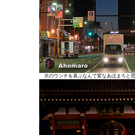
犬のウンチを喜ぶなんて変なあほまろと思