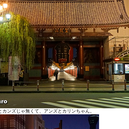
カンズじゃ無くて、アンズとカリンちゃん。