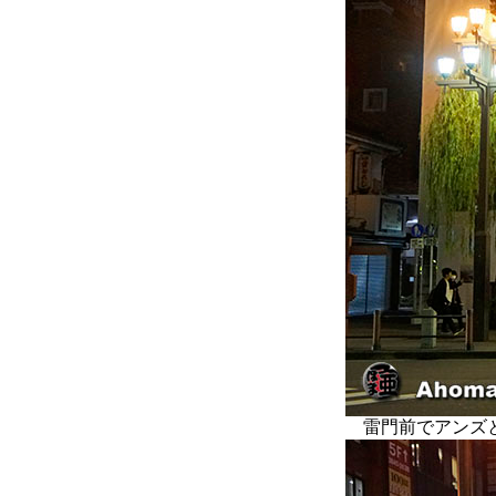
雷門前でアンズと