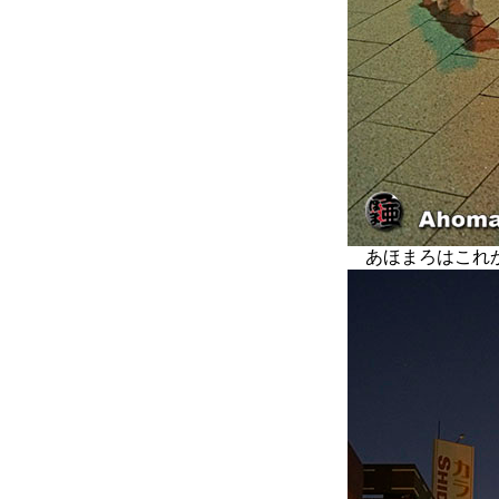
あほまろはこれか