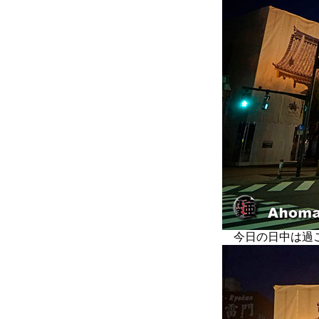
今日の日中は過ご