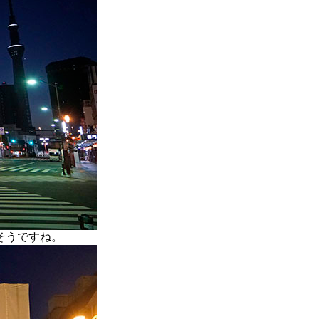
そうですね。