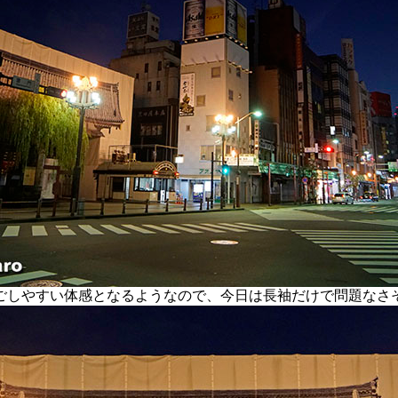
しやすい体感となるようなので、今日は長袖だけで問題なさ