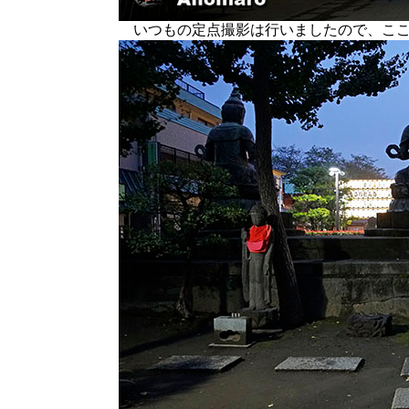
いつもの定点撮影は行いましたので、ここ