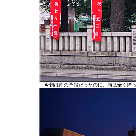
今朝は雨の予報だったのに、雨は全く降っ