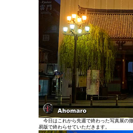
今日はこれから先週で終わった写真展の撤
易版で終わらせていただきます。