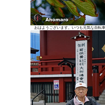
おはようございます。いつも元気な自転