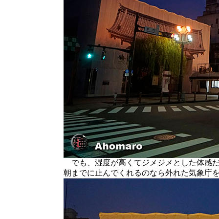
でも、湿度が高くてジメジメとした体感だ
朝までに止んでくれるのなら外れた気象庁