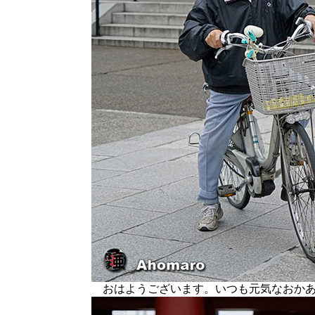
おはようございます。いつも元気なおかあ