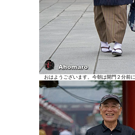
おはようございます。今朝は開門２分前に