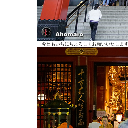
今日もいちにちよろしくお願いいたしま