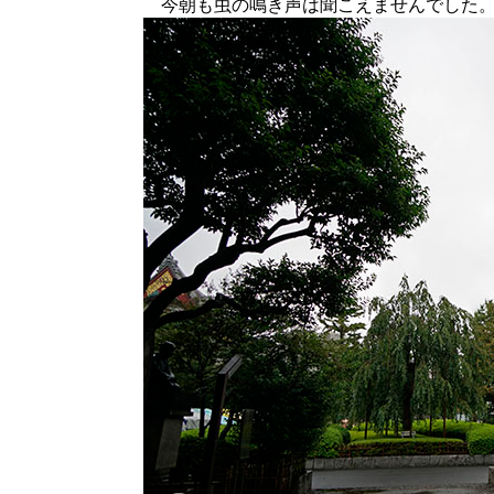
今朝も虫の鳴き声は聞こえませんでした