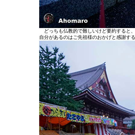
どっちも仏教的で難しいけど要約すると、
自分があるのはご先祖様のおかげと感謝す