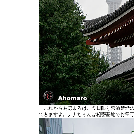
これからあほまろは、今日限り禁酒禁煙の
てきますよ。ナナちゃんは秘密基地でお留