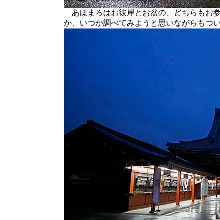
あほまろはお彼岸とお盆の、どちらもお参
か、いつか調べてみようと思いながらもつ