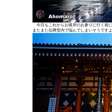
今日もこれからお彼岸のお参りに行く前に
またまた位牌堂内で悩んでしまいそうです