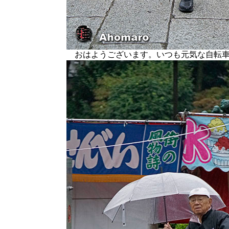
おはようございます。いつも元気な自転車