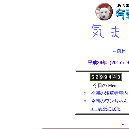
←前日
平成29年（2017
今日の Menu
○ 今朝の浅草寺境内
○ 今朝のワンちゃん
○ 表紙に戻る
-