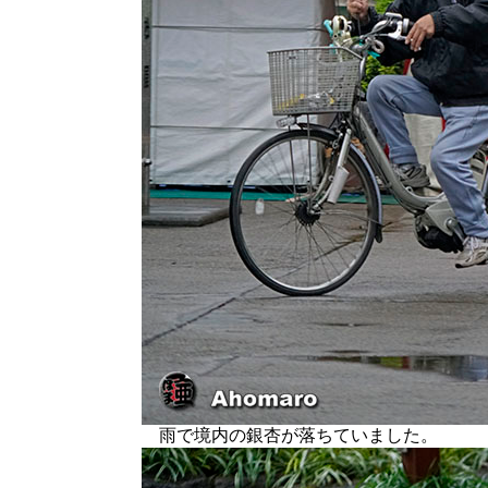
雨で境内の銀杏が落ちていました。