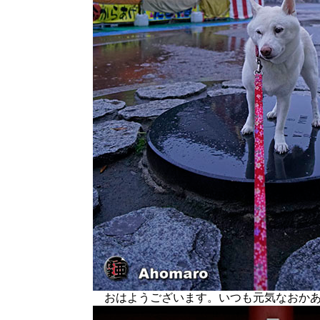
おはようございます。いつも元気なおかあ