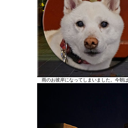
雨のお彼岸になってしまいました。今朝は