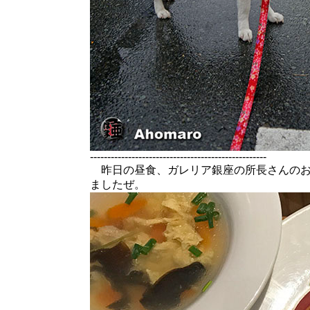
---------------------------------------------------
昨日の昼食、ガレリア銀座の所長さんのお
ましたぜ。