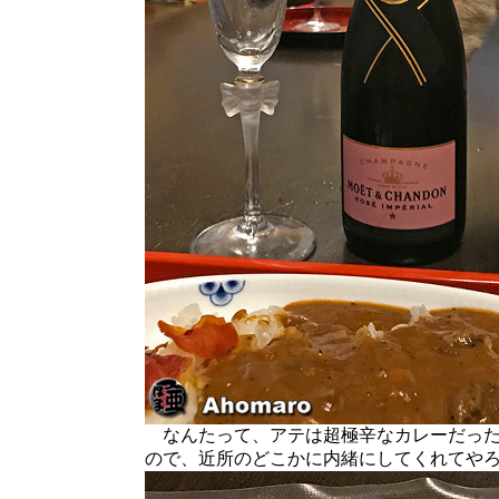
なんたって、アテは超極辛なカレーだった
ので、近所のどこかに内緒にしてくれてや