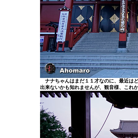
ナナちゃんはまだ１１才なのに、最近はど
出来ないかも知れませんが、観音様、これ