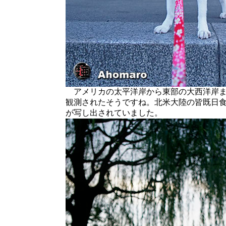
アメリカの太平洋岸から東部の大西洋岸ま
観測されたそうですね。北米大陸の皆既日
が写し出されていました。