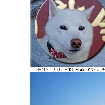
今日は久しぶりに日差しが届いて良いお天