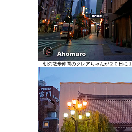
朝の散歩仲間のクレアちゃんが２０日に１