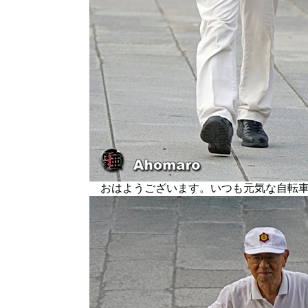
おはようございます。いつも元気な自転車