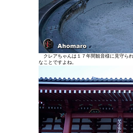
クレアちゃんは１７年間観音様に見守られ
なことですよね。