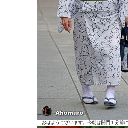
おはようございます。今朝は開門１分前に