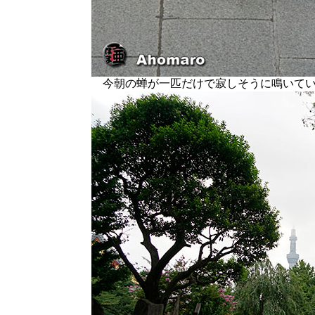
今朝の蝉が一匹だけで寂しそうに鳴いてい