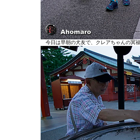
今日は早朝の犬友で、クレアちゃんの冥福