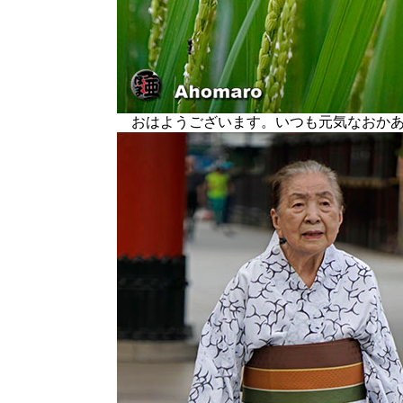
おはようございます。いつも元気なおかあ