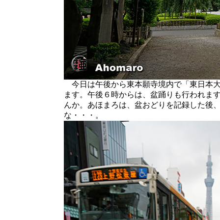
今日は午後から東本願寺境内で「東日本大
ます。午後６時からは、盆踊りも行われま
んか。あほまろは、盆おどりを記録した後
な・・・。