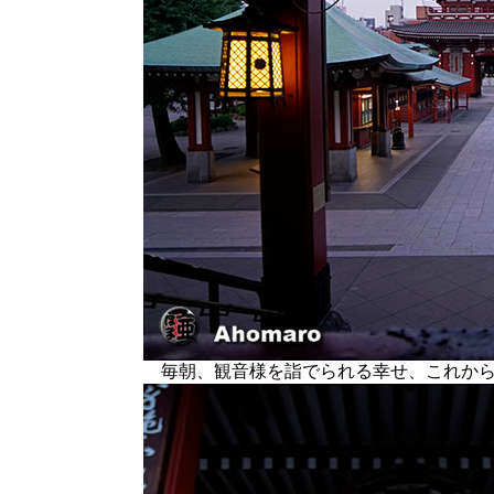
毎朝、観音様を詣でられる幸せ、これから