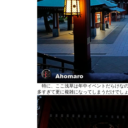
特に、ここ浅草は年中イベントだらけなの
多すぎて更に複雑になってしまうだけでし