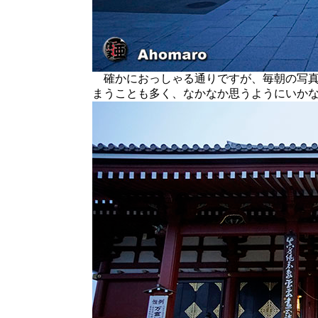
確かにおっしゃる通りですが、毎朝の写真
まうことも多く、なかなか思うようにいか