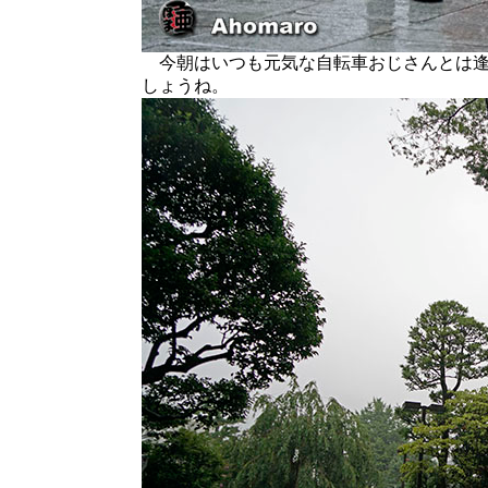
今朝はいつも元気な自転車おじさんとは逢
しょうね。