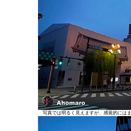
写真では明るく見えますが、感覚的にはま