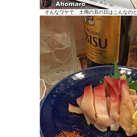
そんなワケで、土用の丑の日はこんなの