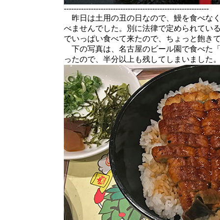
-----------------------------------------------------------
昨日は土用の丑の日なので、鰻を食べなく
べませんでした。別に法律で定められてい
でいっぱい食べて来たので、ちょっと飽き
下の写真は、名古屋のビール園で食べた「
ったので、半分以上も残してしまいました