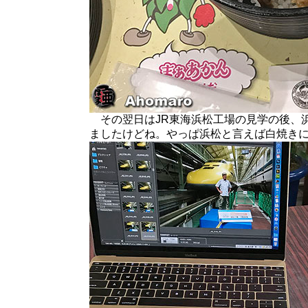
その翌日はJR東海浜松工場の見学の後、
ましたけどね。やっぱ浜松と言えば白焼き