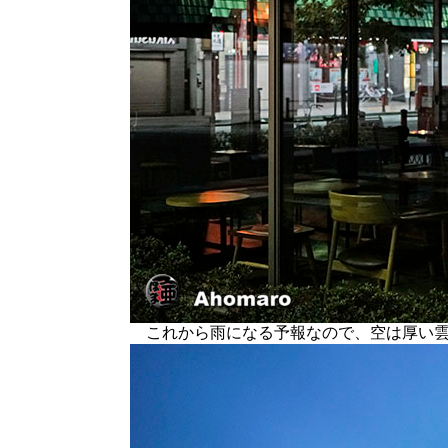
これから雨になる予報なので、空は厚い雲