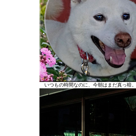
いつもの時間なのに、今朝はまだ真っ暗