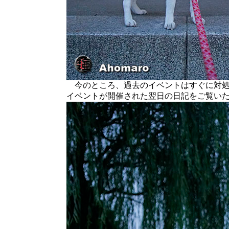
今のところ、過去のイベントはすぐに対処
イベントが開催された翌日の日記をご覧い