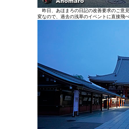
昨日、あほまろの日記の改善要求のご意見
変なので、過去の浅草のイベントに直接飛