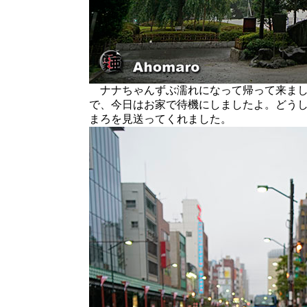
ナナちゃんずぶ濡れになって帰って来まし
で、今日はお家で待機にしましたよ。どう
まろを見送ってくれました。