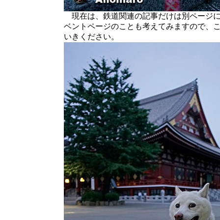
現在は、鉄道関連の記事だけは別ページに
ベントページのことも考えてみますので、
いきください。