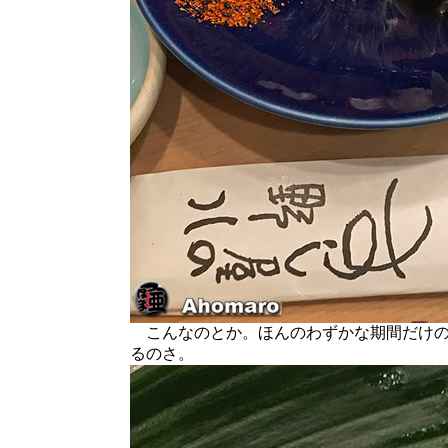
こんなのとか。ほんのわずかな期間だけの
るのさ。