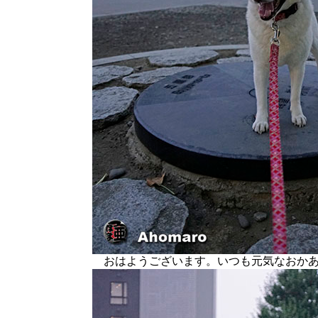
おはようございます。いつも元気なおかあ