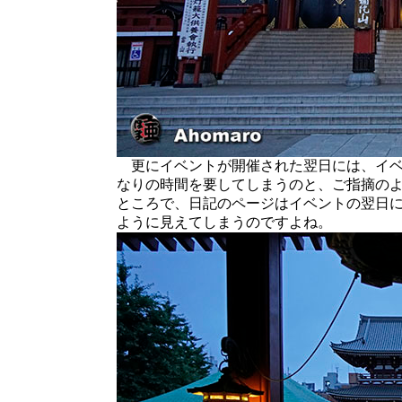
更にイベントが開催された翌日には、イベ
なりの時間を要してしまうのと、ご指摘の
ところで、日記のページはイベントの翌日
ように見えてしまうのですよね。