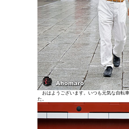
おはようございます。いつも元気な自転車
た。