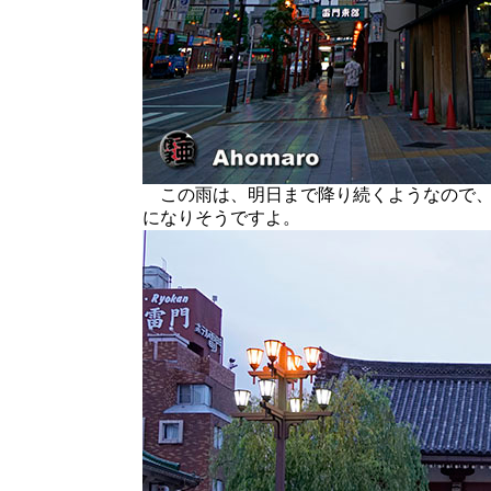
この雨は、明日まで降り続くようなので、
になりそうですよ。