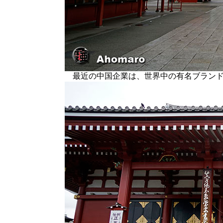
最近の中国企業は、世界中の有名ブランド