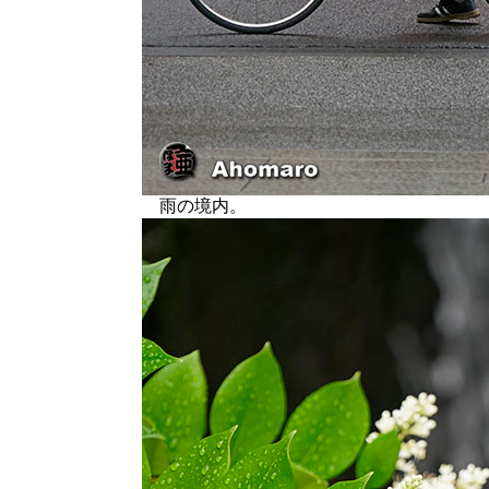
雨の境内。