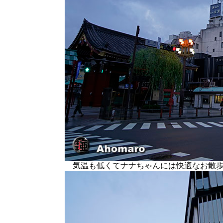
気温も低くてナナちゃんには快適なお散歩