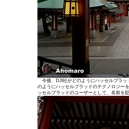
今後、DJI社がどのようにハッセルブラッ
のようにハッセルブラッドのテクノロジー
ッセルブラッドのユーザーとして、名前を