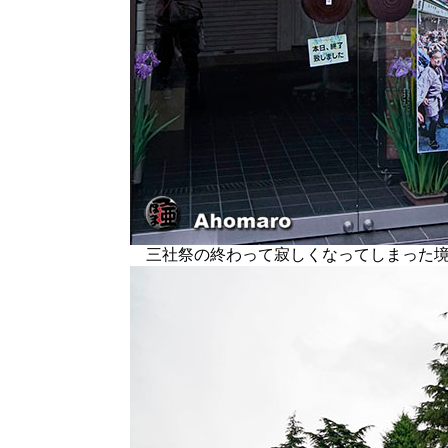
三社祭の終わって寂しくなってしまった