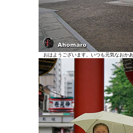
おはようございます。いつも元気なおか