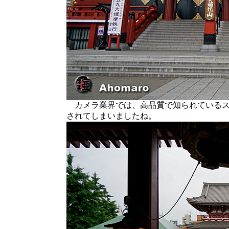
カメラ業界では、高品質で知られているスウ
されてしまいましたね。