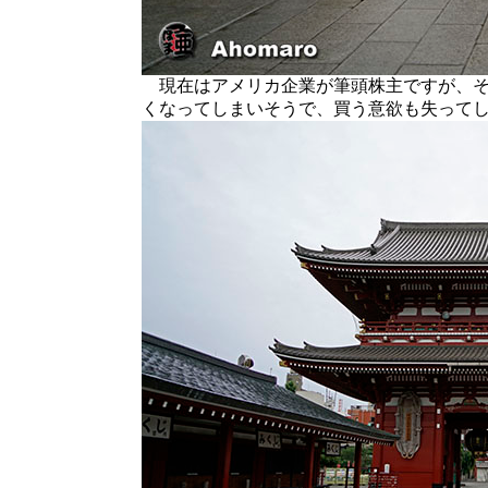
現在はアメリカ企業が筆頭株主ですが、そ
くなってしまいそうで、買う意欲も失って