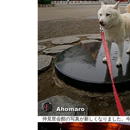
仲見世会館の写真が新しくなりました。今