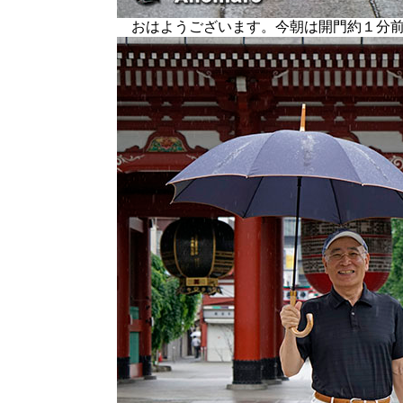
おはようございます。今朝は開門約１分