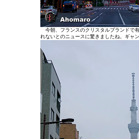
今朝、フランスのクリスタルブランドで有
れないとのニュースに驚きましたね。ギャ