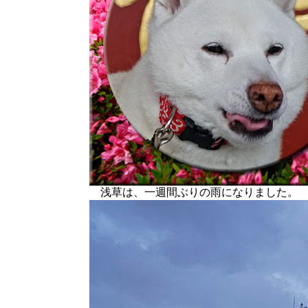
浅草は、一週間ぶりの雨になりました。