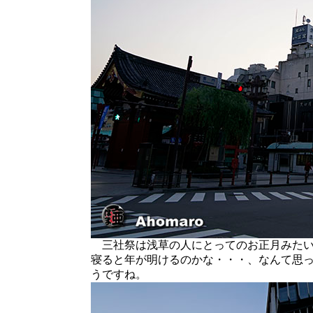
三社祭は浅草の人にとってのお正月みたい
寝ると年が明けるのかな・・・、なんて思
うですね。