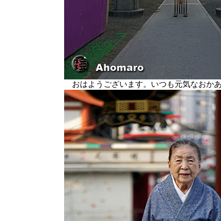
おはようございます。いつも元気なおか