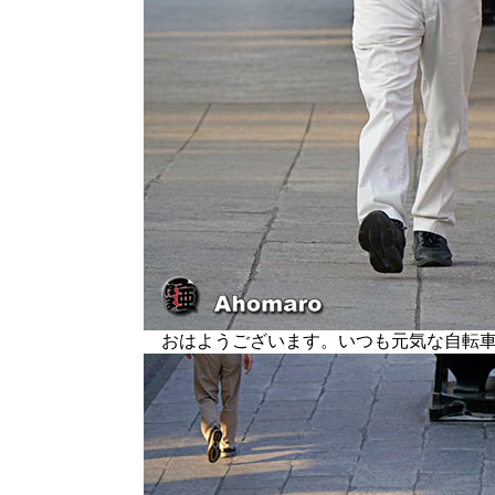
おはようございます。いつも元気な自転車