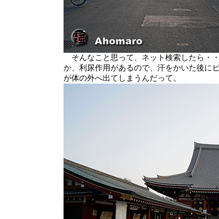
そんなこと思って、ネット検索したら・・
か、利尿作用があるので、汗をかいた後に
が体の外へ出てしまうんだって。