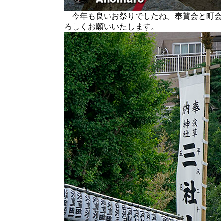
今年も良いお祭りでしたね。奉賛会と町会
ろしくお願いいたします。