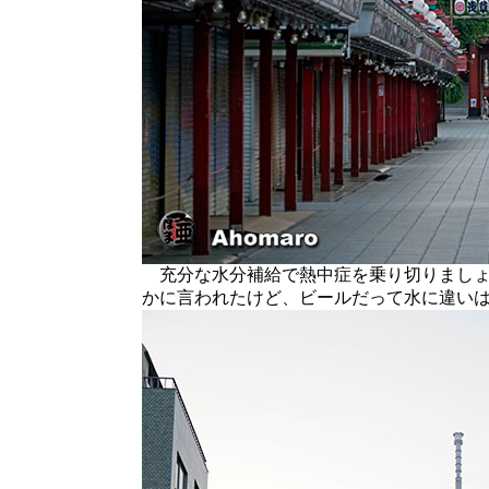
充分な水分補給で熱中症を乗り切りましょ
かに言われたけど、ビールだって水に違い