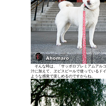
そんな時は、「サッポロプレミアムアルコ
汁に加えて、ヱビスビールで使っているド
ような感覚で楽しめるのですからね。