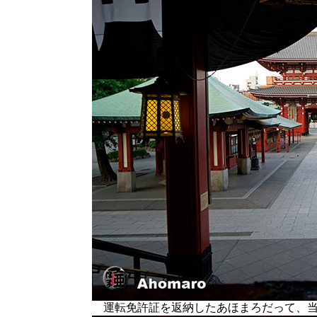
運転免許証を返納したあほまろだって、当