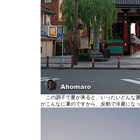
この調子で夏が来ると、いったいどんな夏
がこんなに暑のですから、反動で冷夏にな