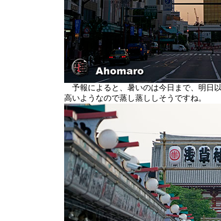
予報によると、暑いのは今日まで、明日以
高いようなので蒸し蒸ししそうですね。