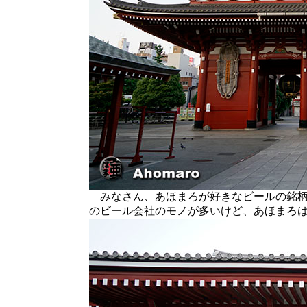
みなさん、あほまろが好きなビールの銘柄
のビール会社のモノが多いけど、あほまろ