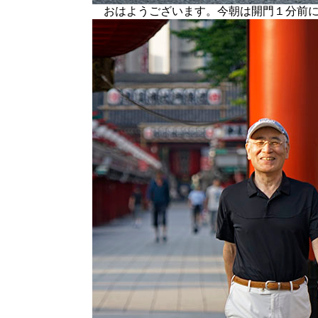
おはようございます。今朝は開門１分前