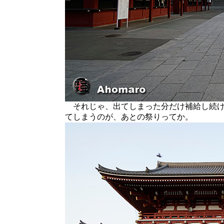
それじゃ、出てしまった分だけ補給し続け
てしまうのが、あとの祭りってか。