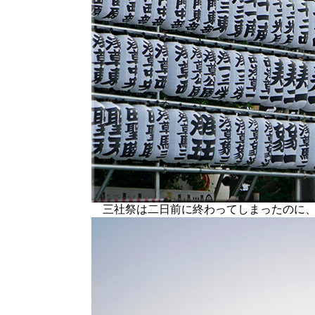
三社祭は二日前に終わってしまったのに、