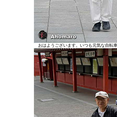
おはようございます。いつも元気な自転