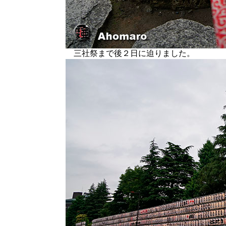
三社祭まで後２日に迫りました。