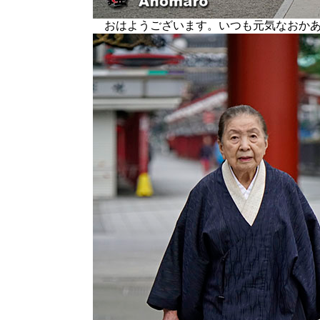
おはようございます。いつも元気なおか