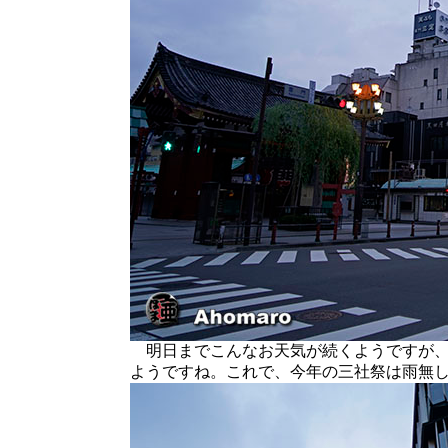
明日までこんなお天気が続くようですが、
ようですね。これで、今年の三社祭は雨無