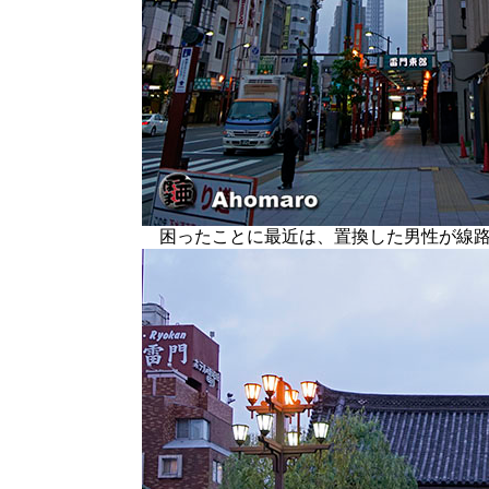
困ったことに最近は、置換した男性が線路