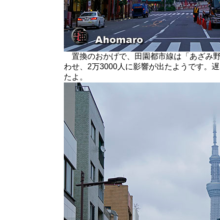
置換のおかげで、田園都市線は「あざみ野
わせ、2万3000人に影響が出たようです
たよ。