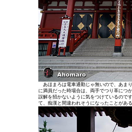
あほまろは電車通勤じゃ無いので、あまり
に満員だった時場合は、両手でつり革につ
誤解を招かないように気をつけているので
て、痴漢と間違われそうになったことがあ