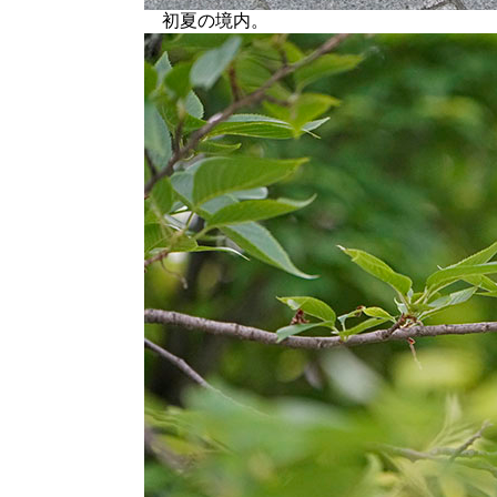
初夏の境内。