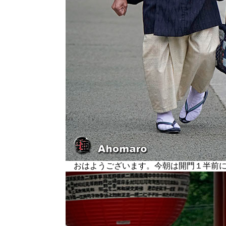
おはようございます。今朝は開門１半前