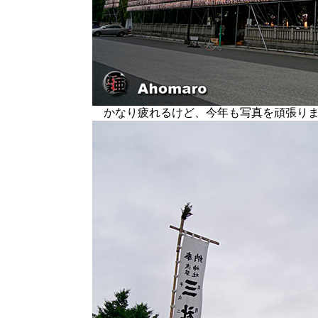
かなり疲れるけど、今年も写真を頑張りま