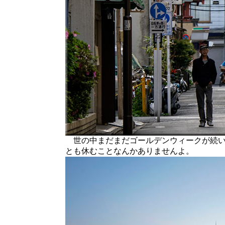
世の中まだまだゴールデンウィークが続い
とも休むことなんかありませんよ。