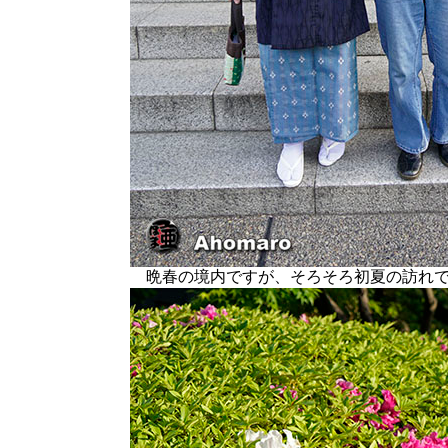
晩春の境内ですが、そろそろ初夏の訪れで