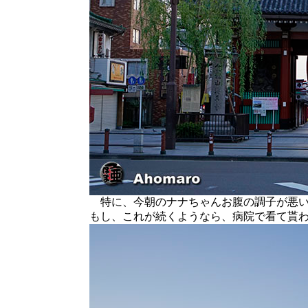
特に、今朝のナナちゃんお腹の調子が悪い
もし、これが続くようなら、病院で看て貰