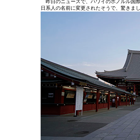
昨日のニュースで、ハワイのホノルル国際
日系人の名前に変更されたそうで、驚きま