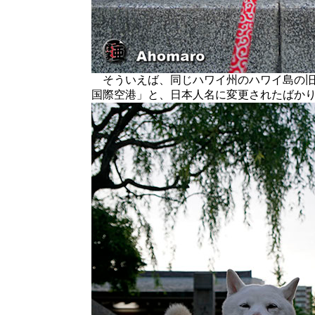
そういえば、同じハワイ州のハワイ島の旧
国際空港」と、日本人名に変更されたばか