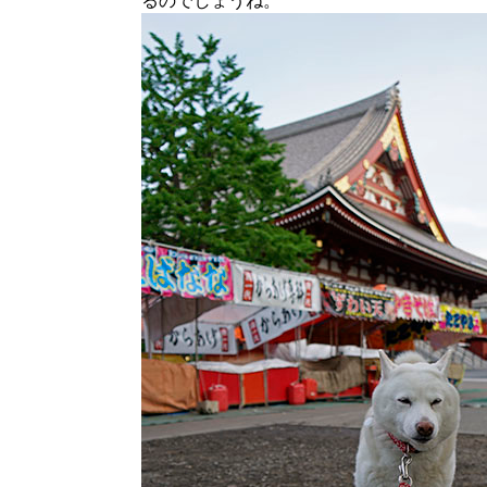
るのでしょうね。