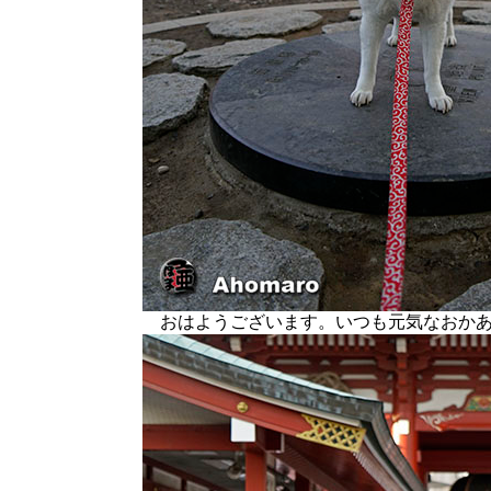
おはようございます。いつも元気なおかあ