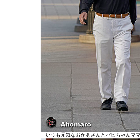
いつも元気なおかあさんとバビちゃんママ