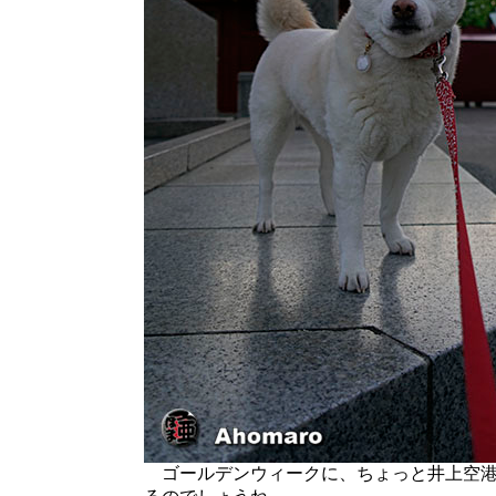
ゴールデンウィークに、ちょっと井上空港