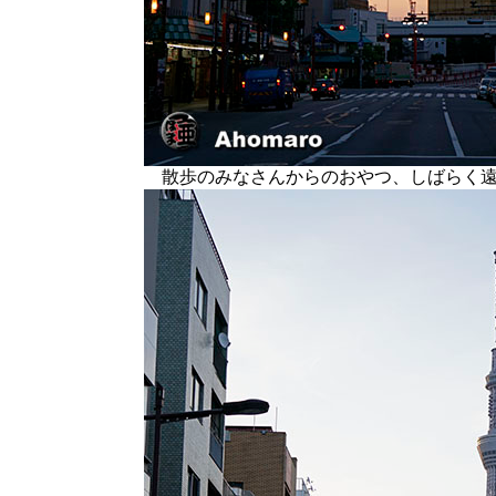
散歩のみなさんからのおやつ、しばらく遠