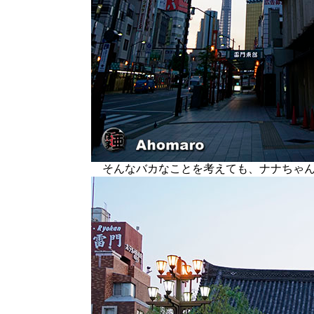
そんなバカなことを考えても、ナナちゃん