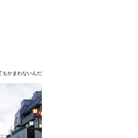
てもかまわないんだ