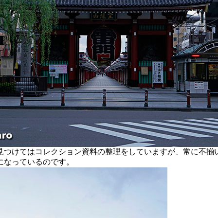
つけてはコレクション資料の整理をしていますが、常に不揃
になっているのです。