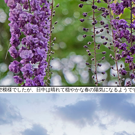
模様でしたが、日中は晴れて穏やかな春の陽気になるようで