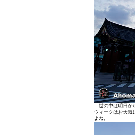
世の中は明日から
ウィークはお天気
よね。