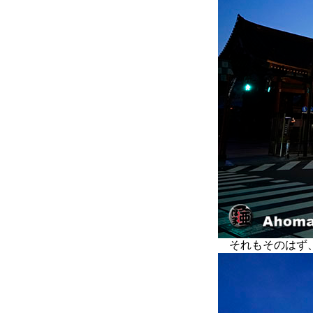
それもそのはず、