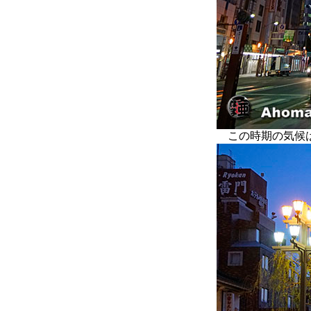
この時期の気候は