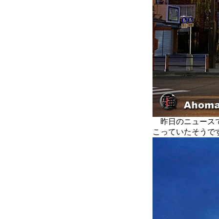
昨日のニュースで
こっていたそうで