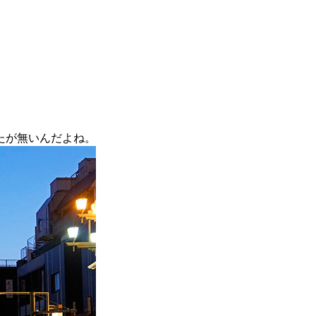
たが無いんだよね。