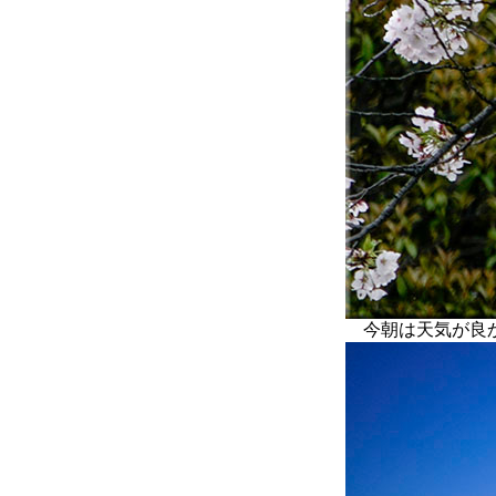
今朝は天気が良か