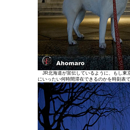
JR北海道が宣伝しているように、もし東
にいったい何時間滞在できるのかを時刻表