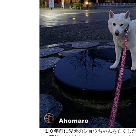
１０年前に愛犬のショウちゃんを亡くした