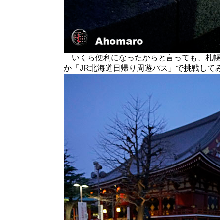
いくら便利になったからと言っても、札幌
か「JR北海道日帰り周遊パス」で挑戦して