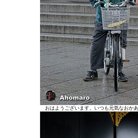
おはようございます。いつも元気なおか