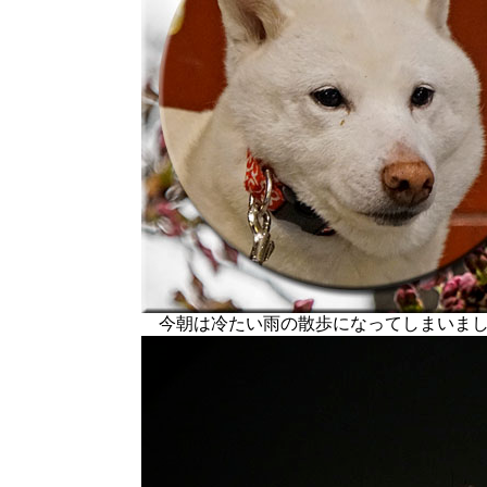
今朝は冷たい雨の散歩になってしまいま