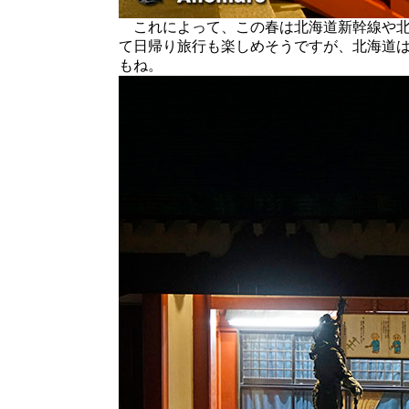
これによって、この春は北海道新幹線や北
て日帰り旅行も楽しめそうですが、北海道は
もね。