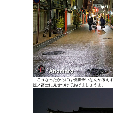
こうなったからには優勝争いなんか考えず
照ノ富士に見せつけてあげましょうよ。