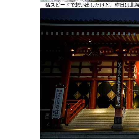
猛スピードで想い出したけど、昨日は北海