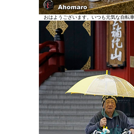
おはようございます。いつも元気な自転