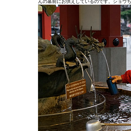
んの墓前にお供えしているのです。ショウ