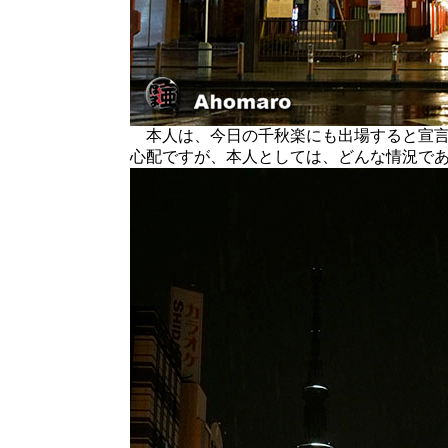
本人は、今日の千秋楽にも出場すると宣言
心配ですが、本人としては、どんな情況で