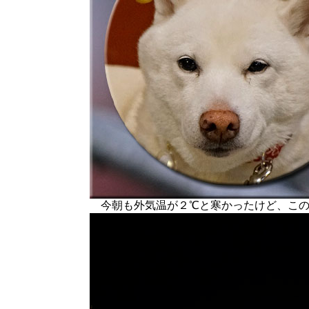
今朝も外気温が２℃と寒かったけど、この