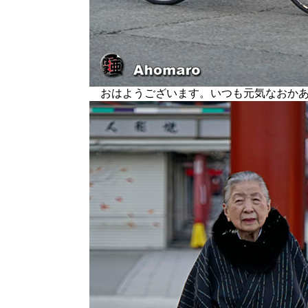
おはようございます。いつも元気なおかあ