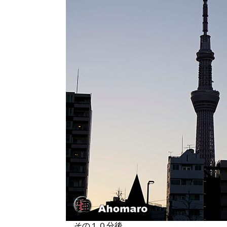
その１０分後。