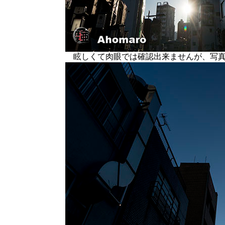
眩しくて肉眼では確認出来ませんが、写真