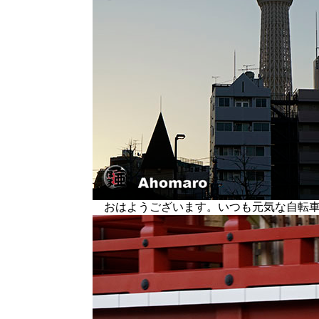
おはようございます。いつも元気な自転車