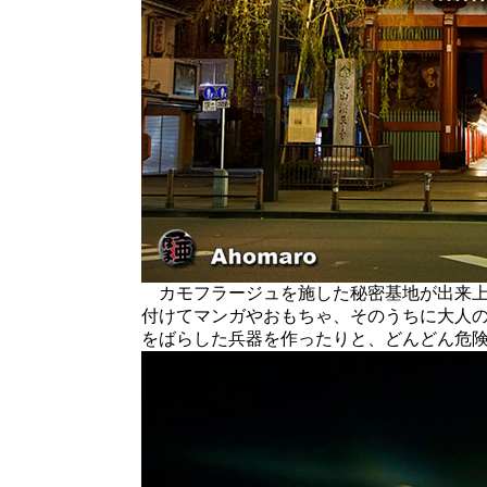
カモフラージュを施した秘密基地が出来上
付けてマンガやおもちゃ、そのうちに大人の
をばらした兵器を作ったりと、どんどん危