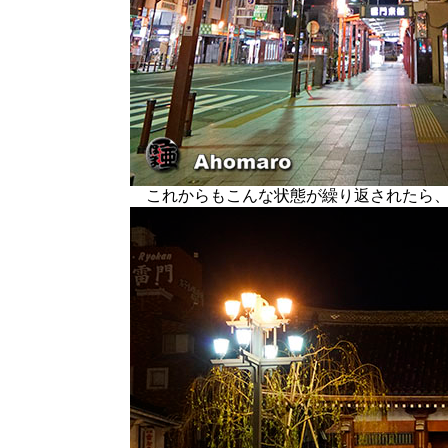
これからもこんな状態が繰り返されたら、