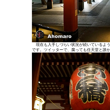
現在も入手しづらい状況が続いているよう
です。ツイッターで、腐っても任天堂と誰