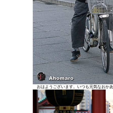
おはようございます。いつも元気なおかあ