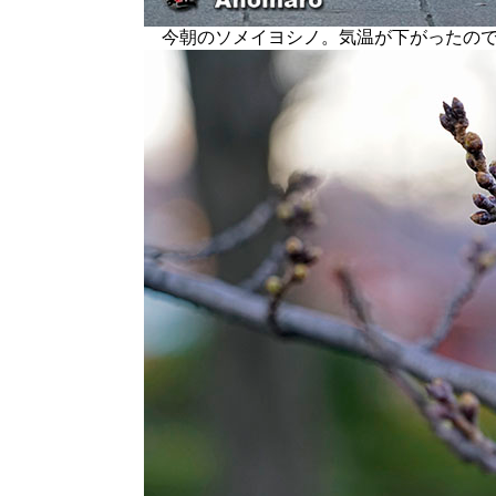
今朝のソメイヨシノ。気温が下がったの