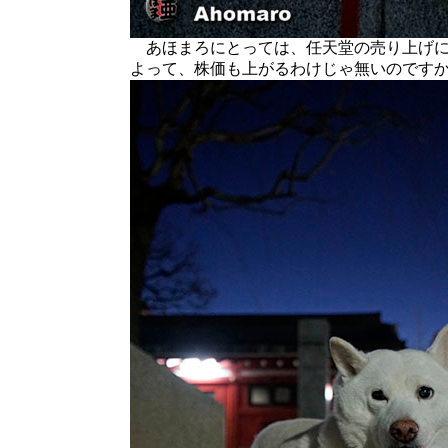
あほまろにとっては、任天堂の売り上げに
よって、株価も上がるわけじゃ無いのです