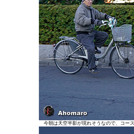
今朝は天空半影が現れそうなので、コース