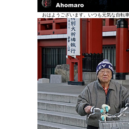
おはようございます。いつも元気な自転車