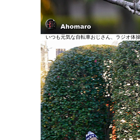
いつも元気な自転車おじさん、ラジオ体