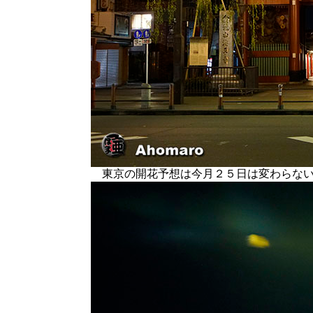
東京の開花予想は今月２５日は変わらない