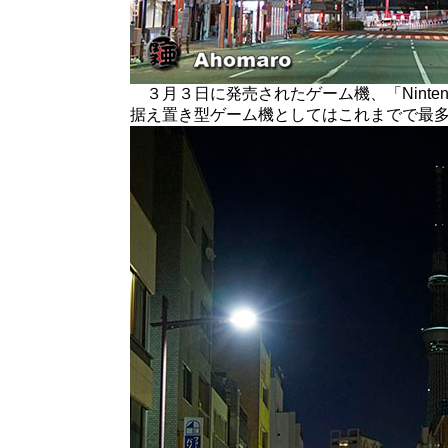
３月３日に発売されたゲーム機、「Nintend
据え置き型ゲーム機としてはこれまでで最