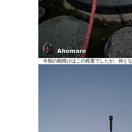
今朝の朝焼けはこの程度でしたが、何とな