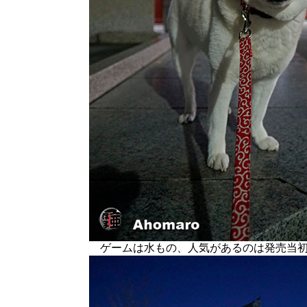
ゲームは水もの、人気があるのは発売当初