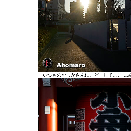
いつものおっかさんに、どーしてここに居