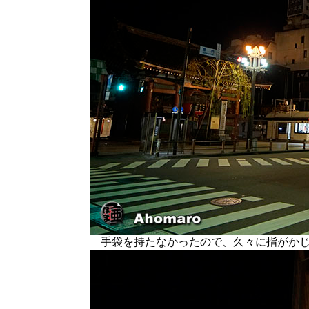
手袋を持たなかったので、久々に指がかじ