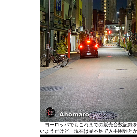
ヨーロッパでもこれまでの販売台数記録を
いようだけど、現在は品不足で入手困難と