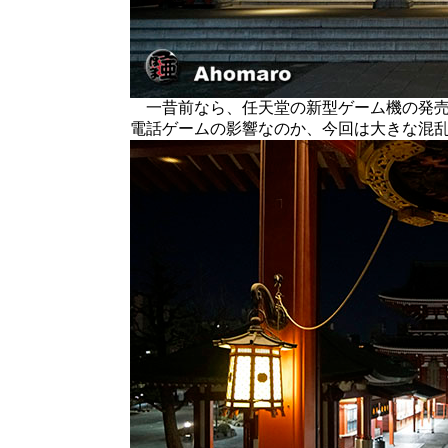
一昔前なら、任天堂の新型ゲーム機の発売
電話ゲームの影響なのか、今回は大きな混