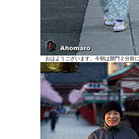
おはようございます。今朝は開門２分前