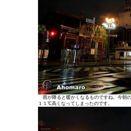
雨が降ると暖かくなるものですね。今朝の
１１℃高くなってしまったのです。