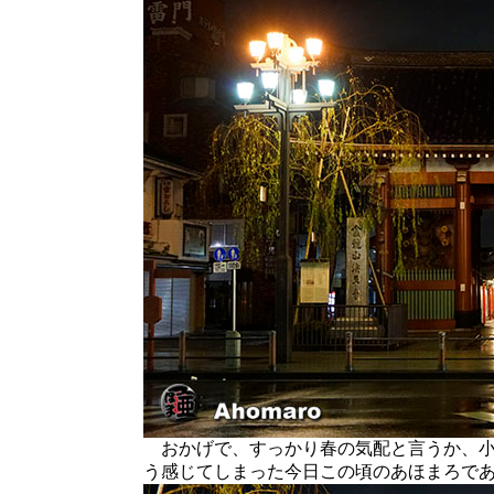
おかげで、すっかり春の気配と言うか、小
う感じてしまった今日この頃のあほまろで