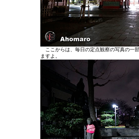
ここからは、毎日の定点観察の写真の一部
ますよ。