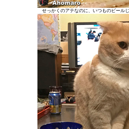
せっかくのアテなのに、いつものビールじ