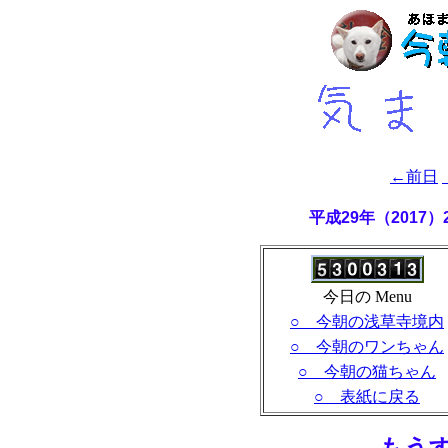
←前日
平成29年（2017
今日の Menu
○ 今朝の浅草寺境内
○ 今朝のワンちゃん
○ 今朝の猫ちゃん
○ 表紙に戻る
- もう