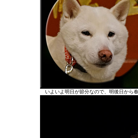
いよいよ明日が節分なので、明後日から春