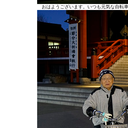
おはようございます。いつも元気な自転