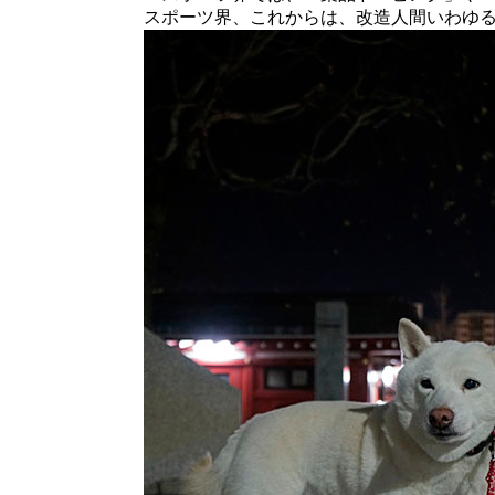
スポーツ界、これからは、改造人間いわゆ