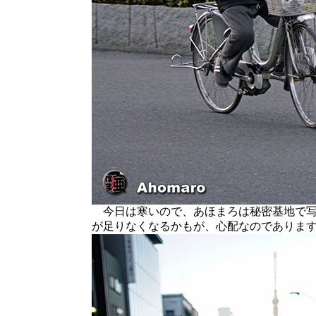
今日は寒いので、あほまろは秘密基地で写
が足りなくなるかもが、心配なのでありま