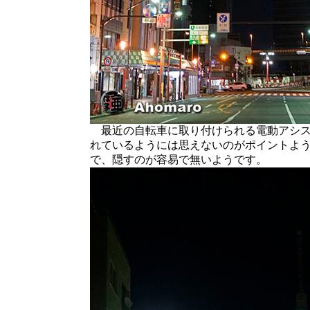
最近の自転車に取り付けられる電動アシス
れているようには思えないのがポイントよ
で、隠すのが容易で無いようです。