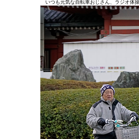
いつも元気な自転車おじさん、ラジオ体