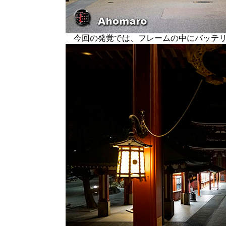
今回の発覚では、フレームの中にバッテリ