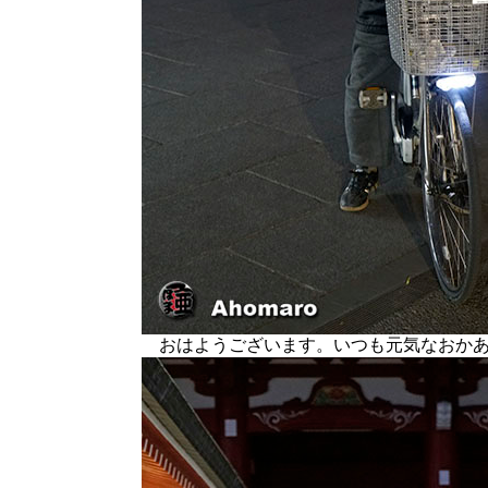
おはようございます。いつも元気なおか