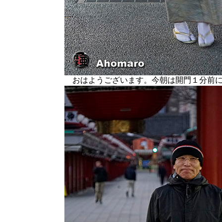
おはようございます。今朝は開門１分前