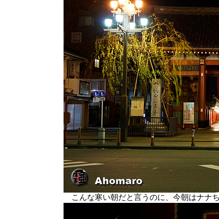
こんな寒い朝だと言うのに、今朝はナナち