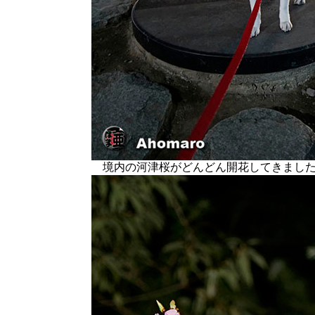
境内の河津桜がどんどん開花してきまし