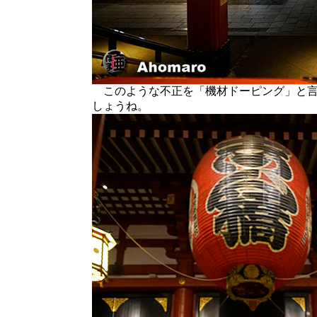
このような不正を「機材ドーピング」と言
しょうね。