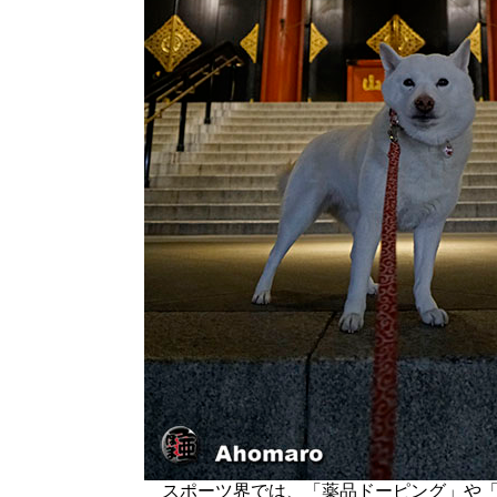
スポーツ界では、「薬品ドーピング」や「