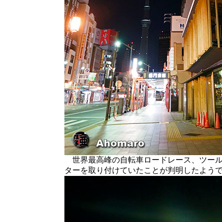
世界最高峰の自転車ロードレース、ツール
ターを取り付けていたことが判明したよう