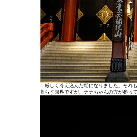
厳しく冷え込んだ朝になりました。それも
暮らす限界ですが、ナナちゃんの方が参っ