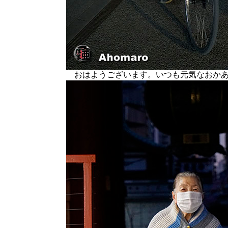
おはようございます。いつも元気なおかあ