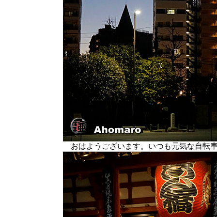
おはようございます。いつも元気な自転車