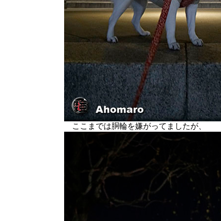
ここまでは胴輪を嫌がってましたが、