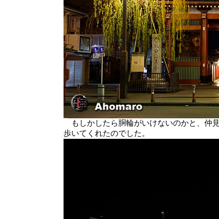
もしかしたら胴輪がいけないのかと、仲見
歩いてくれたのでした。