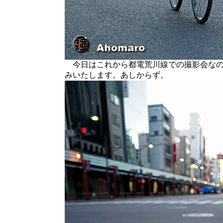
今日はこれから都電荒川線での撮影会なの
みいたします。あしからず。