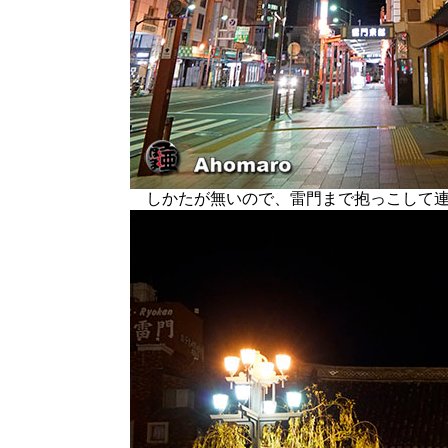
しかたが無いので、雷門まで抱っこして連