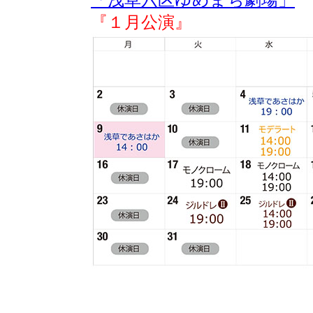
『１月公演』