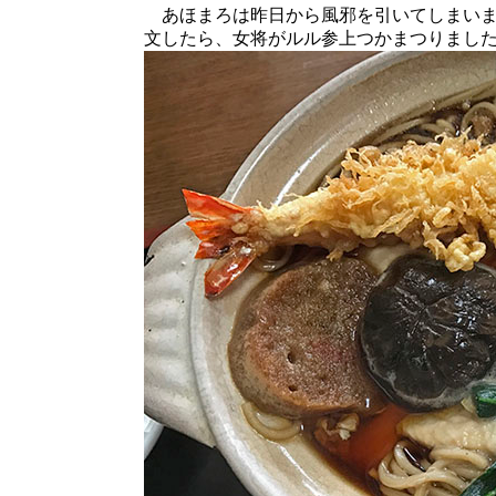
あほまろは昨日から風邪を引いてしまいま
文したら、女将がルル参上つかまつりまし