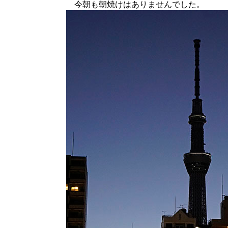
今朝も朝焼けはありませんでした。