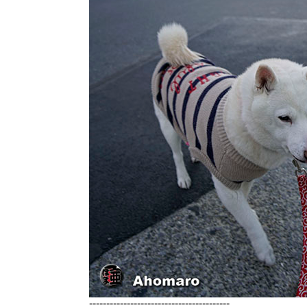
-----------------------------------------