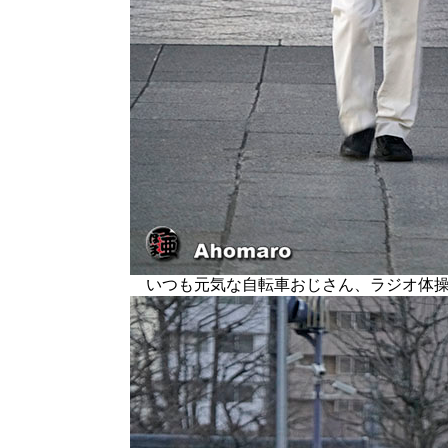
いつも元気な自転車おじさん、ラジオ体