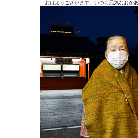
おはようございます。いつも元気なおかあ