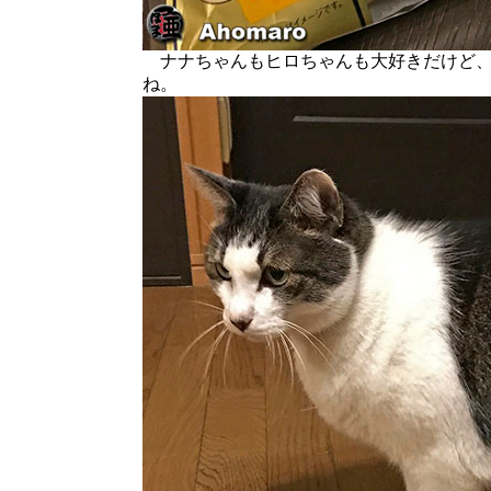
ナナちゃんもヒロちゃんも大好きだけど、
ね。