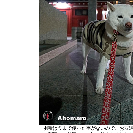
胴輪は今まで使った事がないので、お友達