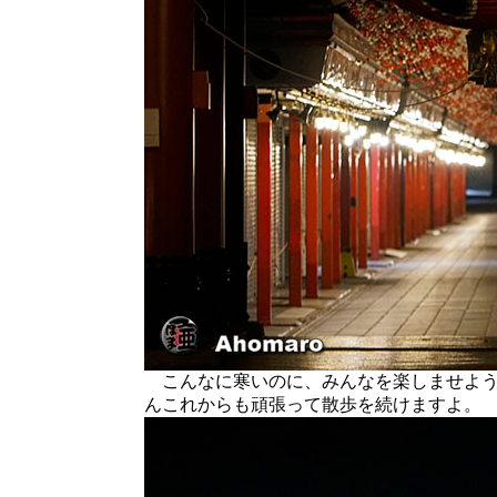
こんなに寒いのに、みんなを楽しませよう
んこれからも頑張って散歩を続けますよ。