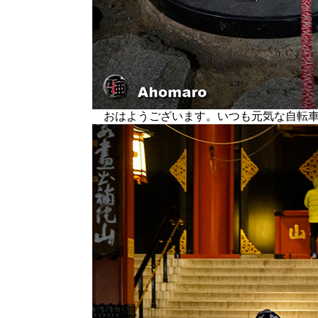
おはようございます。いつも元気な自転車