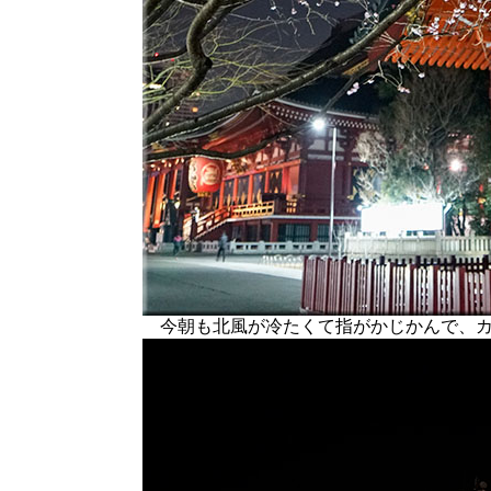
今朝も北風が冷たくて指がかじかんで、カ