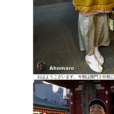
おはようございます。今朝は開門２分前に