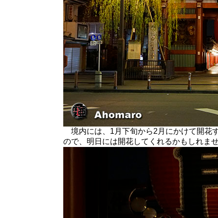
境内には、1月下旬から2月にかけて開花
ので、明日には開花してくれるかもしれま