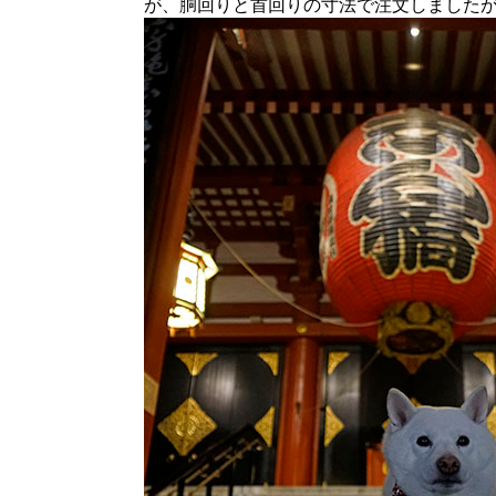
が、胴回りと首回りの寸法で注文しました