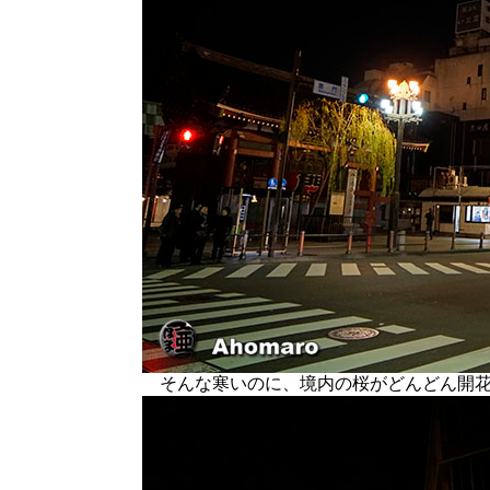
そんな寒いのに、境内の桜がどんどん開花