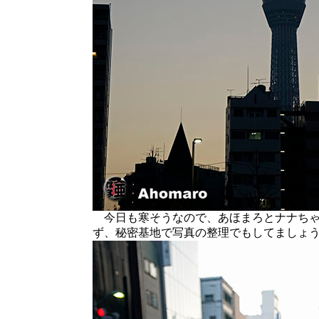
今日も寒そうなので、あほまろとナナちゃ
ず、秘密基地で写真の整理でもしてましょ