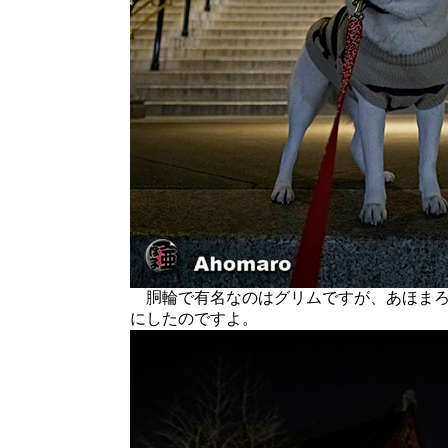
胴輪で有名なのはグリムですが、あほまろ
にしたのですよ。