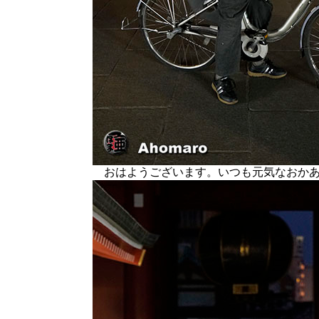
おはようございます。いつも元気なおか