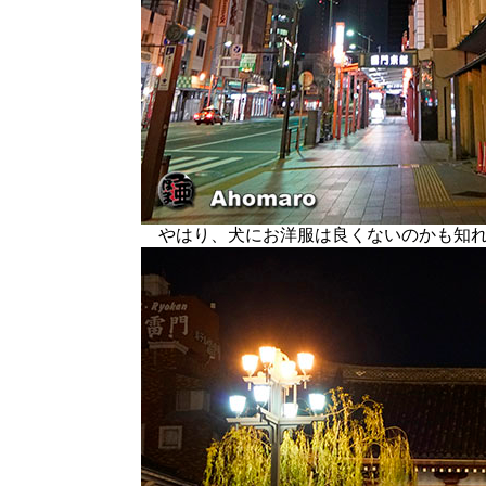
やはり、犬にお洋服は良くないのかも知れ