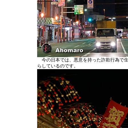
今の日本では、悪意を持った詐欺行為で生
らしているのです。