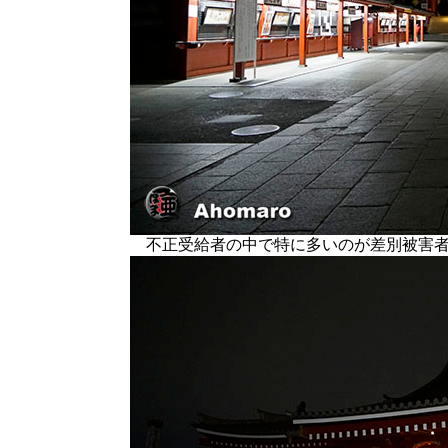
不正受給者の中で特に多いのが差別被害者