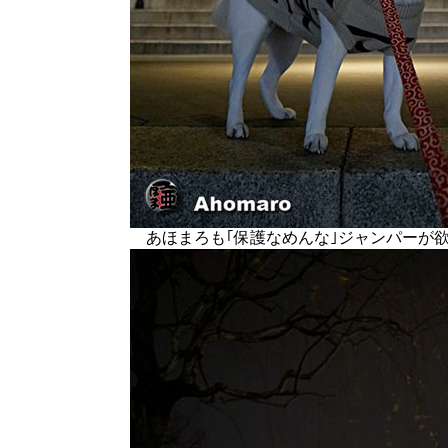
あほまろも｢保護なめんな｣ジャンパーが