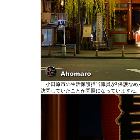
小田原市の生活保護担当職員が｢保護なめ
訪問していたことが問題になっていますね