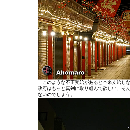
このような不正受給があると本来支給しな
政府はもっと真剣に取り組んで欲しい、そ
ないのでしょう。