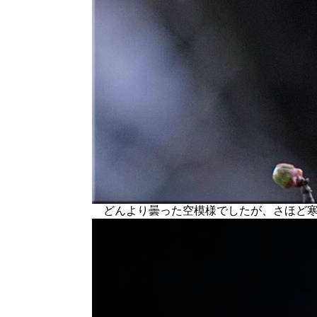
どんより曇った空模様でしたが、さほど寒