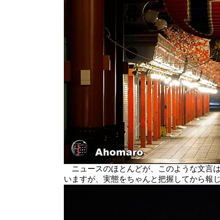
ニュースのほとんどが、このような文言は
いますが、実態をちゃんと把握してから報