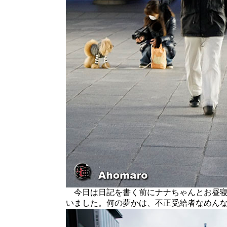
今日は日記を書く前にナナちゃんとお昼寝
いました。何の夢かは、不正受給者なめん