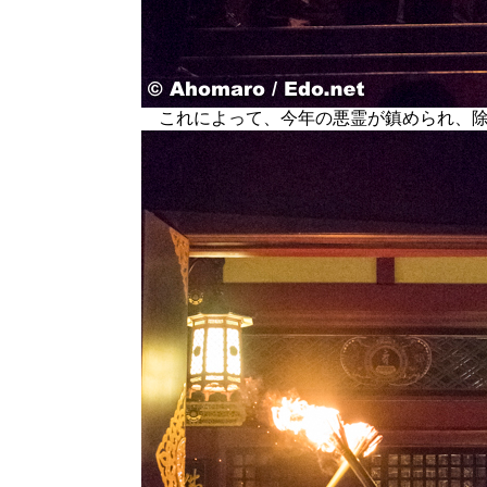
これによって、今年の悪霊が鎮められ、除