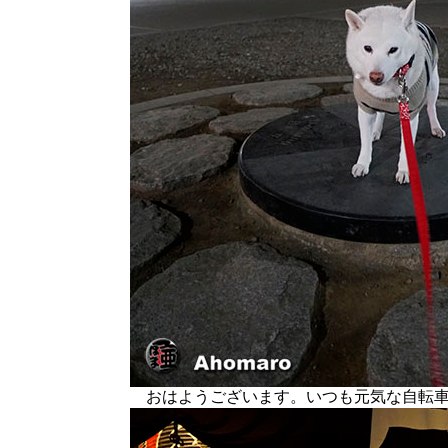
おはようございます。いつも元気な自転車