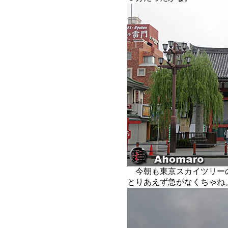
今朝も東京スカイツリー
とりあえず急がなくちゃね