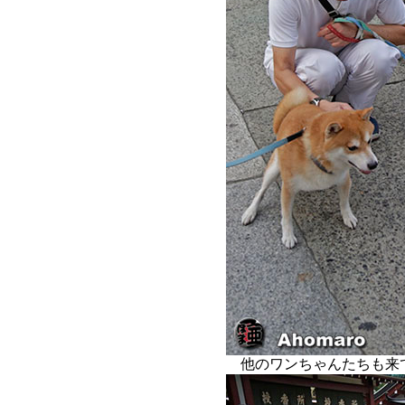
他のワンちゃんたちも来