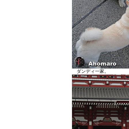
ダンディ一家。