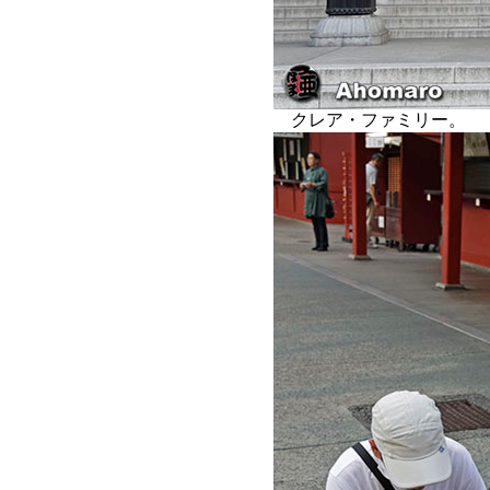
クレア・ファミリー。