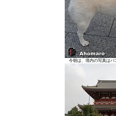
今朝は、境内の写真はパ