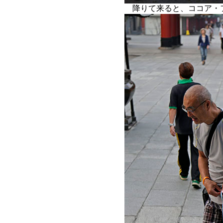
降りて来ると、ココア・