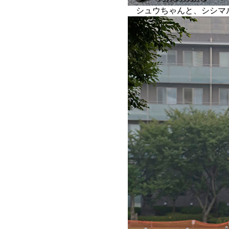
シュウちゃんと、シシマ