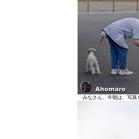
みなさん、今朝は、写真