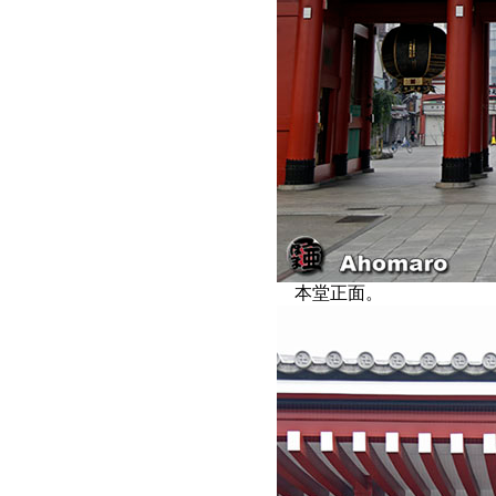
本堂正面。