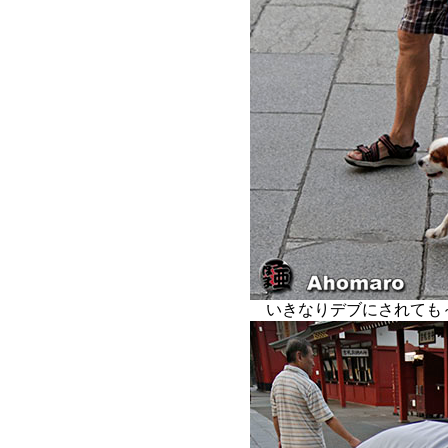
いきなりデブにされて