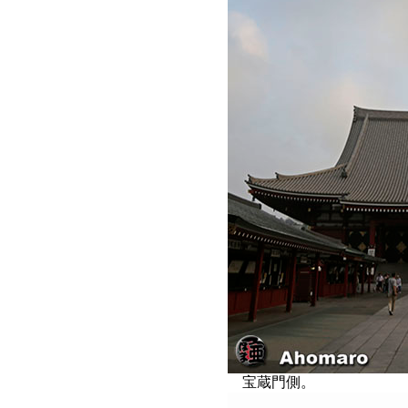
宝蔵門側。