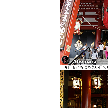
今日もいちにち良い