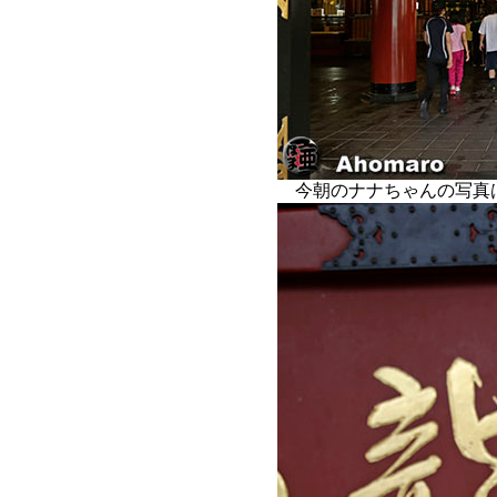
今朝のナナちゃんの写真