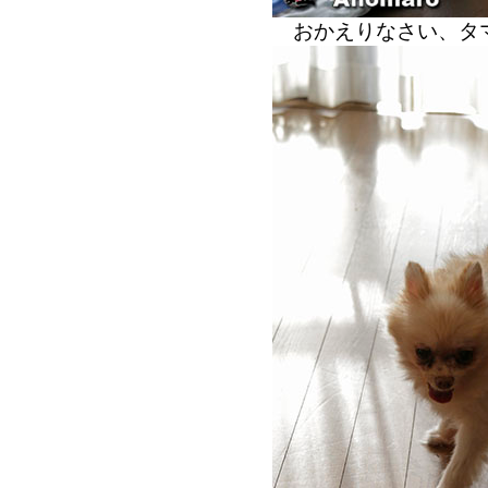
おかえりなさい、タ