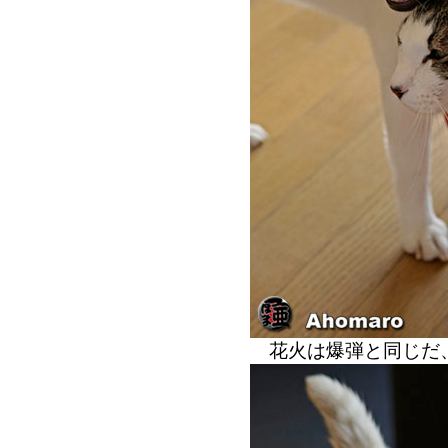
花火は爆弾と同じだ