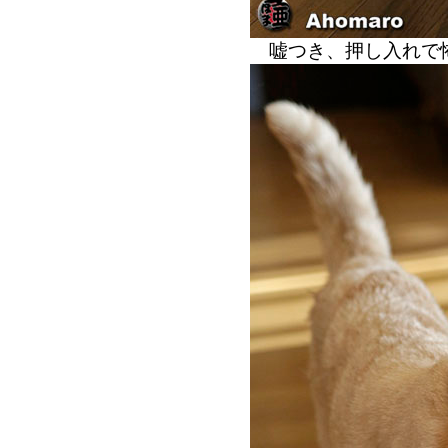
嘘つき、押し入れで