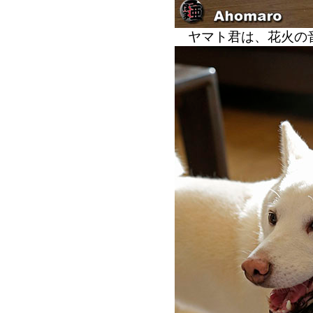
ヤマト君は、花火の