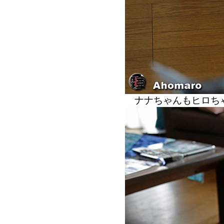
ナナちゃんもヒロち