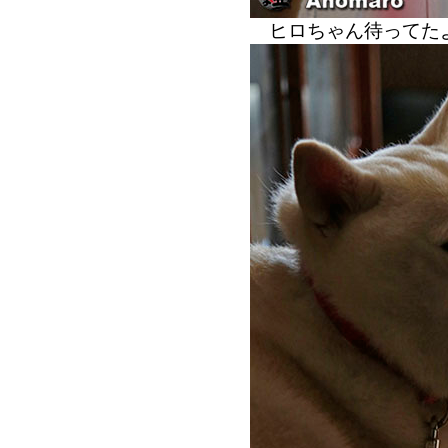
ヒロちゃん待って