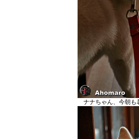
ナナちゃん、今朝も