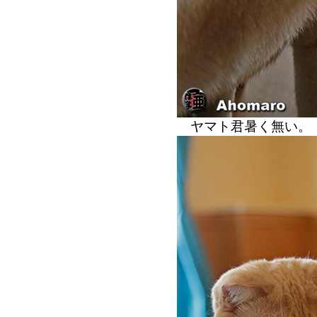
ヤマト君暑く無い。