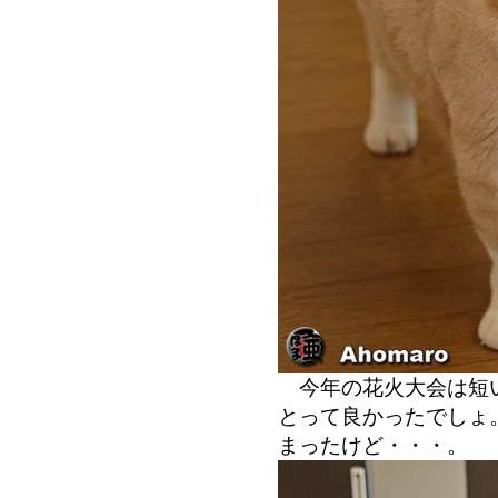
今年の花火大会は短い
とって良かったでしょ
まったけど・・・。