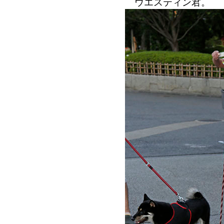
ウエスティン君。