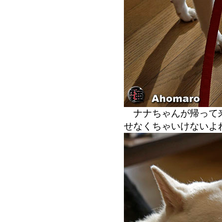
ナナちゃんが帰って来
せなくちゃいけないよ