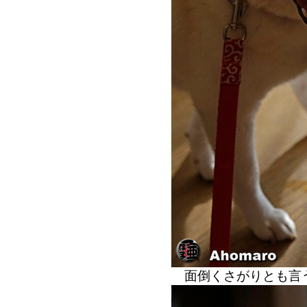
面倒くさがりとも言