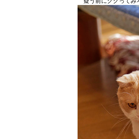
疑う前にググってみ