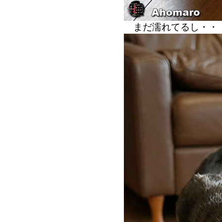
まだ濡れてるし・・