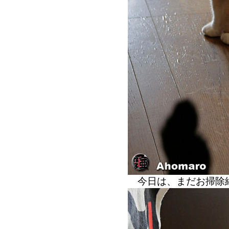
今日は、まだお掃除