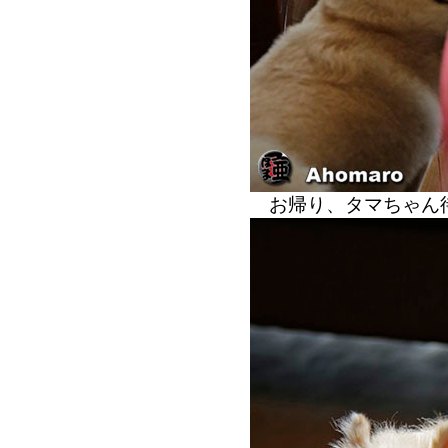
お帰り、タマちゃん