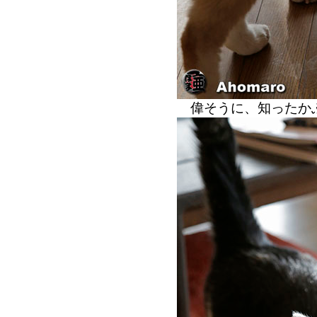
偉そうに、知ったか