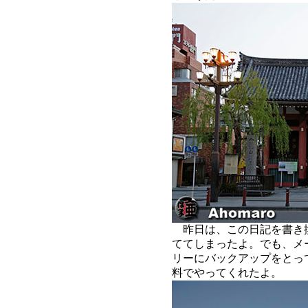
昨日は、この日記を書き
ててしまったよ。でも、メ
リーにバックアップをとっ
料でやってくれたよ。