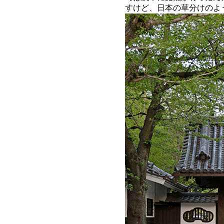
すけど、日本の草分けのよ