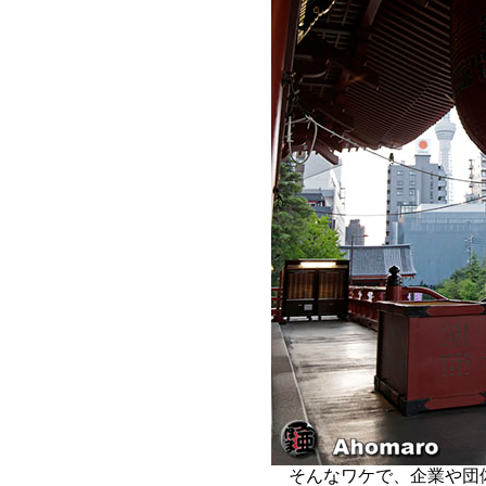
そんなワケで、企業や団