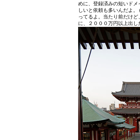
めに、登録済みの短いドメ
しいと依頼も多いんだよ。
ってるよ。当たり前だけど
に、２０００万円以上出し