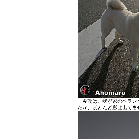
今朝は、我が家のベラン
たが、ほとんど影は出てま