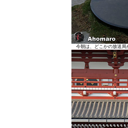
今朝は、どこかの放送局