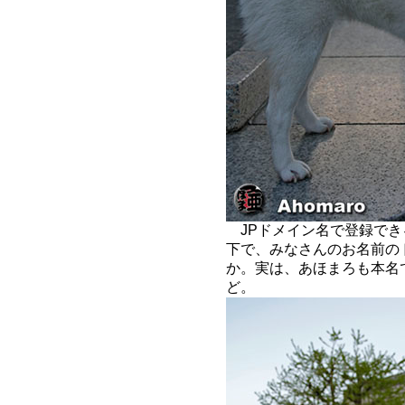
JPドメイン名で登録でき
下で、みなさんのお名前の
か。実は、あほまろも本名
ど。