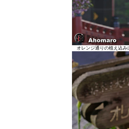
オレンジ通りの植え込み