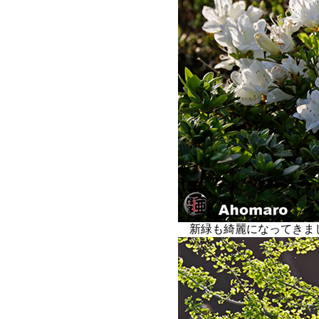
新緑も綺麗になってきま