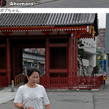
ボブちゃん。