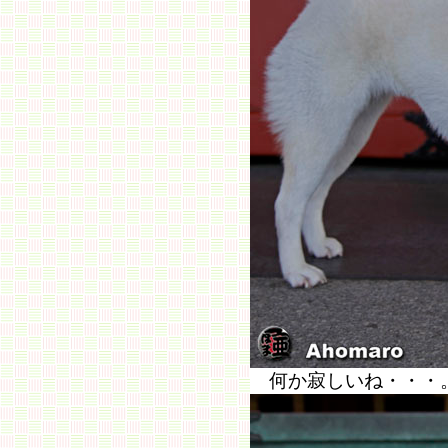
何か寂しいね・・・