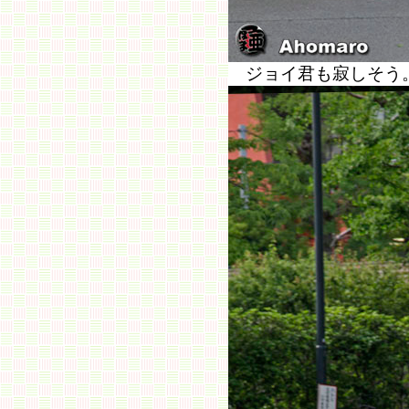
ジョイ君も寂しそ