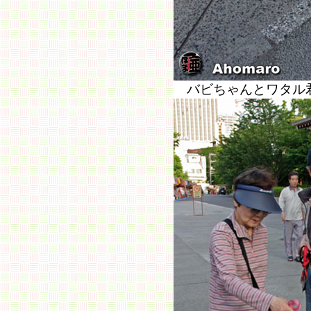
バビちゃんとワタル