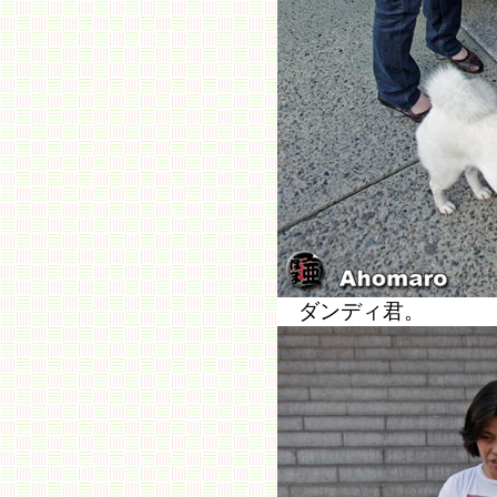
ダンディ君。