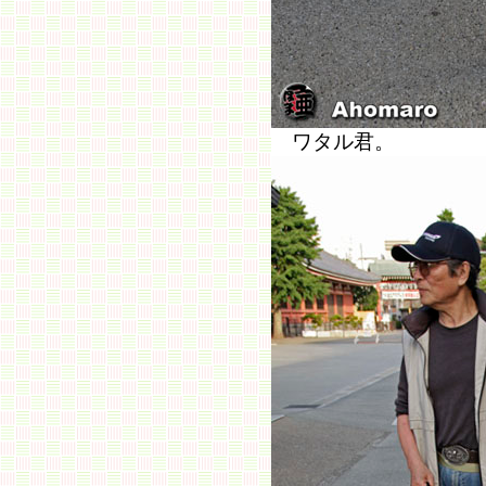
ワタル君。