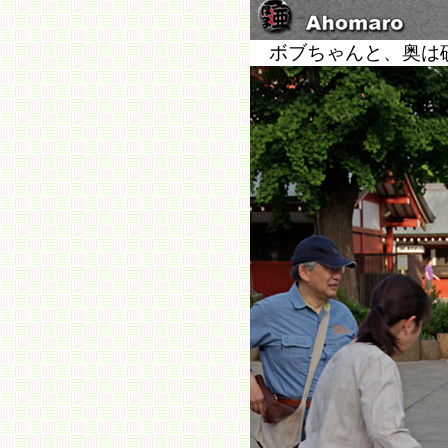
ボブちゃんと、奥は