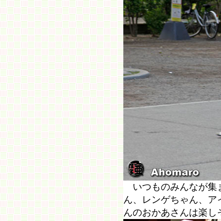
いつものみんなが集
ん、レンゲちゃん、ア
んのおかあさんは楽し