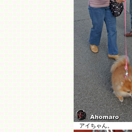
アイちゃん。