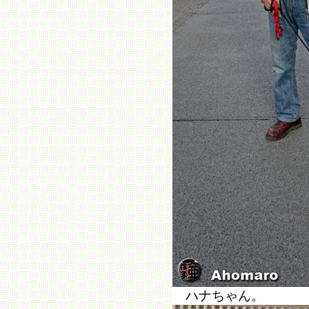
ハナちゃん。