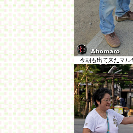
今朝も出て来たマル