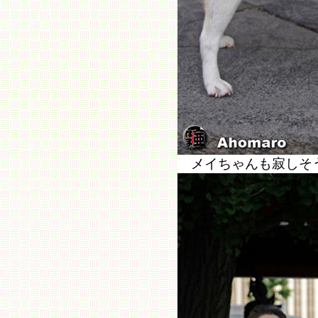
メイちゃんも寂しそ