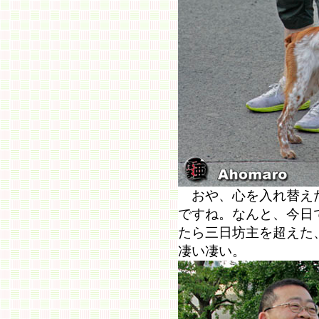
おや、心を入れ替えた
ですね。なんと、今日
たら三日坊主を超えた
凄い凄い。