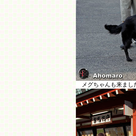
メグちゃんも来まし