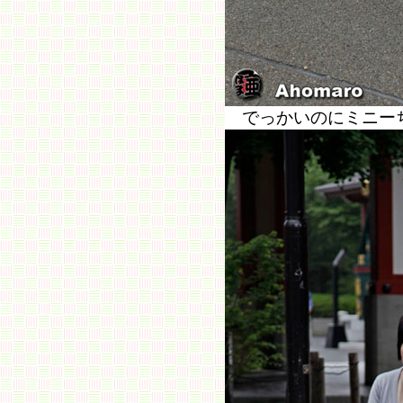
でっかいのにミニー