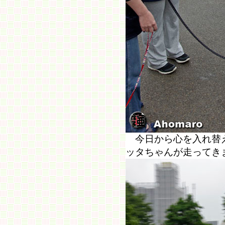
今日から心を入れ替え
ッタちゃんが走ってき