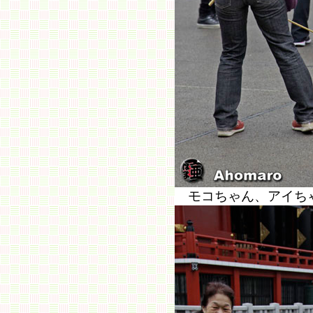
モコちゃん、アイち