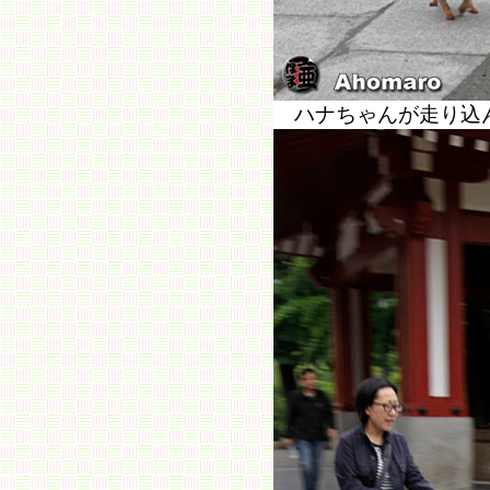
ハナちゃんが走り込