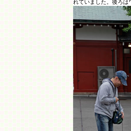
れていました。後ろは