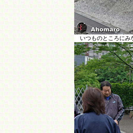
いつものところにみ