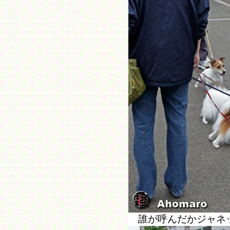
誰が呼んだかジャネ