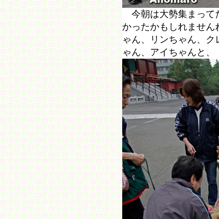
今朝は大勢集まってた
かったかもしれません
ゃん、リンちゃん、ク
ゃん、アイちゃんと、