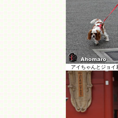
アイちゃんとジョイ