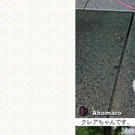
クレアちゃんです。