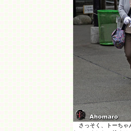
さっそく、トーちゃん