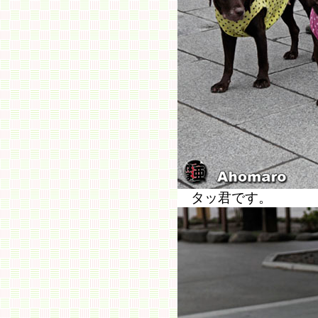
タッ君です。