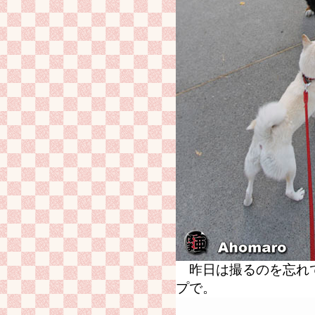
昨日は撮るのを忘れて
プで。