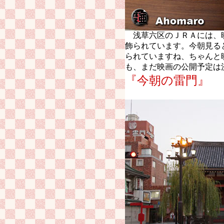
浅草六区のＪＲＡには、
飾られています。今朝見る
られていますね、ちゃんと
も、まだ映画の公開予定は
『今朝の雷門』