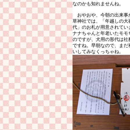
なのかも知れませんね。
おやおや、今朝の出来事
草神社では、「年越しの大
代」のお札が用意されてい
ナナちゃんと年老いたモモ
のですが、犬用の形代は社
ですね。早朝なので、まだ
いしてみなくっちゃね。