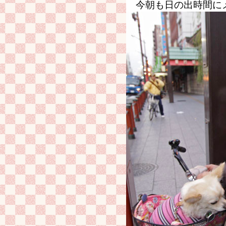
今朝も日の出時間にメ