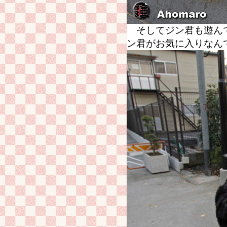
そしてジン君も遊んで
ン君がお気に入りなん