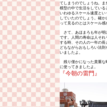
てしまうのでしょうね。ま
模型の中で生活をしている
いわゆるスケール速度とい
していたのでしょう。確か
って見るのとはスケール感
さて、あほまろも年が明
です。人間の寿命は人それ
する時、その人の一年の長
どもながらおもしろい法則
いましたよ。
残り僅かになった貴重な
に使ってきましたよ。
『今朝の雷門』