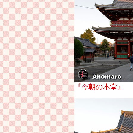
『今朝の本堂』