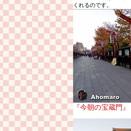
くれるのです。
『今朝の宝蔵門』