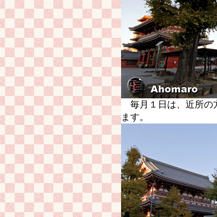
毎月１日は、近所の方
ます。