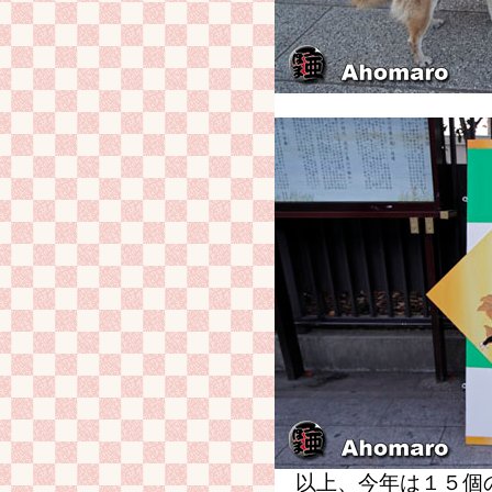
以上、今年は１５個の