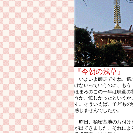
『今朝の
いよいよ師走ですね。還
けないっていうのに、もう
ほまろのこの一年は映画の
うか、忙しかったというか
す。そういえば、子どもの
感じませんでしたか。
昨日、秘密基地の片付け
が出てきました。それによ