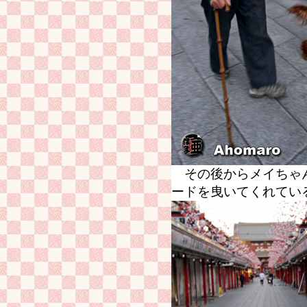
その後からメイちゃん
ードを曳いてくれてい