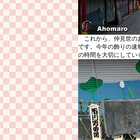
これから、仲見世のお
です。今年の飾りの速
の時間を大切にしてい