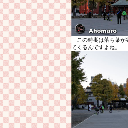
この時期は落ち葉が舞
てくるんですよね。