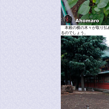
本殿の横の木々が取り払
るのでしょう。