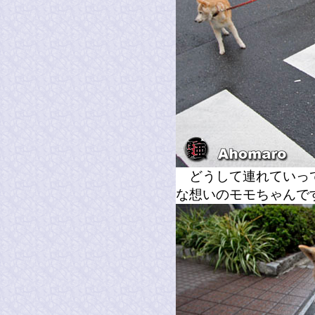
どうして連れていって
な想いのモモちゃんで