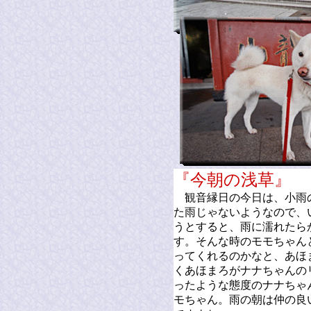
『今朝の浅
観音縁日の今日は、小雨
た雨じゃないようなので、
うとすると、雨に濡れたら
す。そんな時のモモちゃん
ってくれるのかなと、あほ
くあほまろがナナちゃんの
ったような態度のナナちゃ
モちゃん。雨の朝は仲の良