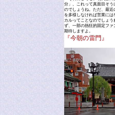
分」、これって真面目そう
のでしょうね。ただ、最近
を多様しなければ営業には
カルってことなのでしょう
ず、一部の熱狂的固定ファ
期待しますよ。
『今朝の雷門』