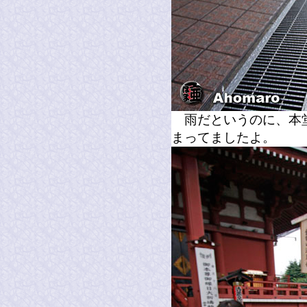
雨だというのに、本堂
まってましたよ。