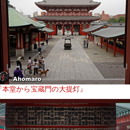
『本堂から宝蔵門の大提灯』