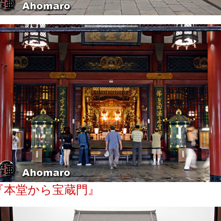
『本堂から宝蔵門』