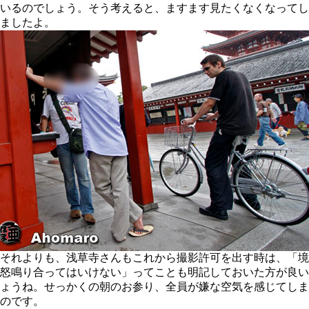
いるのでしょう。そう考えると、ますます見たくなくなってし
ましたよ。
それよりも、浅草寺さんもこれから撮影許可を出す時は、「境
怒鳴り合ってはいけない」ってことも明記しておいた方が良い
ょうね。せっかくの朝のお参り、全員が嫌な空気を感じてしま
のです。