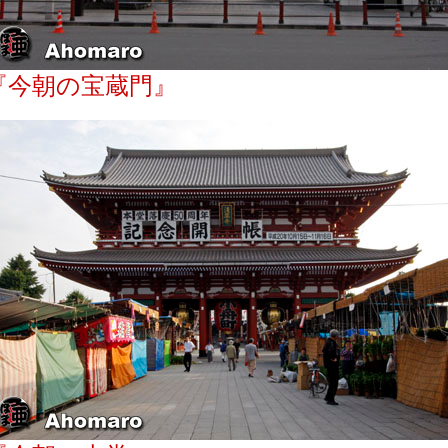
『今朝の宝蔵門』