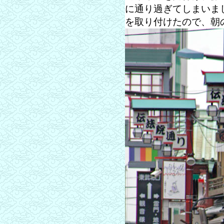
に通り過ぎてしまいま
を取り付けたので、朝