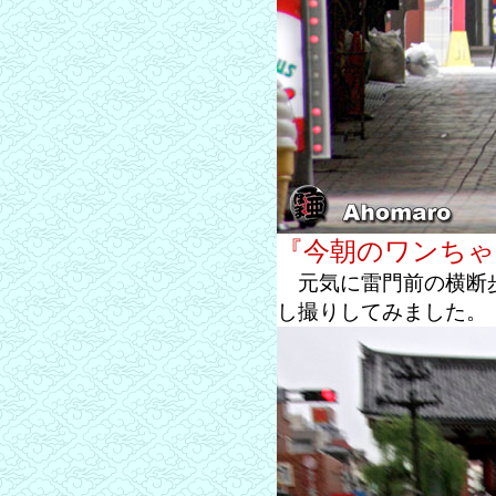
『今朝のワンちゃ
元気に雷門前の横断歩
し撮りしてみました。