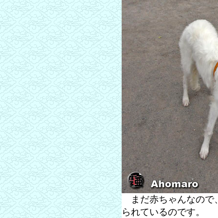
まだ赤ちゃんなので、
られているのです。