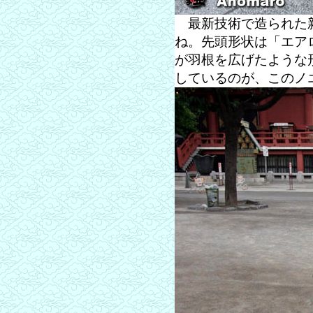
最新技術で造られた新
ね。先頭形状は「エア
が羽根を広げたような
しているのが、このノ