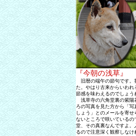
『今朝の浅草』
旧暦の端午の節句です。
た。やはり古来からいわれ
節感を味わえるのでしょう
浅草寺の六角堂裏の紫陽
ろの写真を見た方から「写
しょう」とのメールを寄せ
ないところで咲いているの
堂、その真裏なんですよ。
るので注意深く観察しなけ