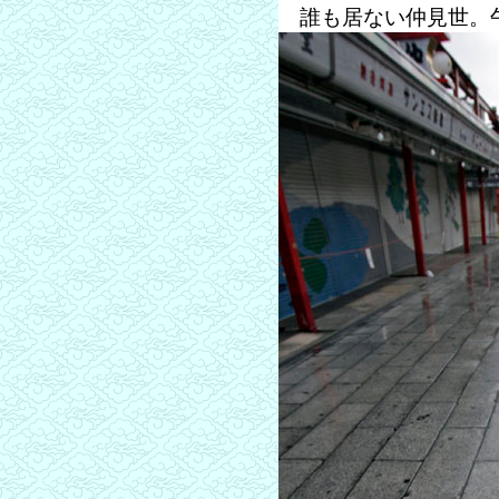
誰も居ない仲見世。