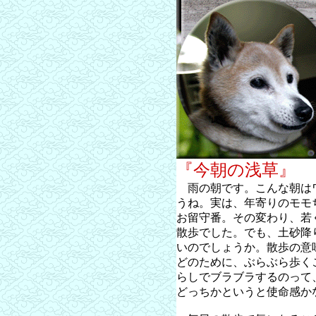
『今朝の浅草』
雨の朝です。こんな朝は
うね。実は、年寄りのモモ
お留守番。その変わり、若
散歩でした。でも、土砂降
いのでしょうか。散歩の意
どのために、ぶらぶら歩く
らしでブラブラするのって
どっちかというと使命感か