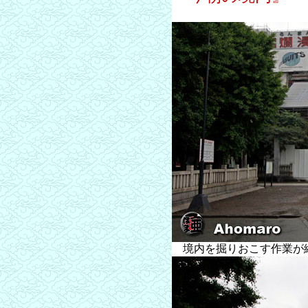
境内を掘りおこす作業が