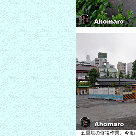
五重塔の修復作業、今度