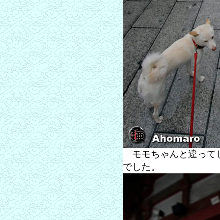
モモちゃんと違ってじ
でした。