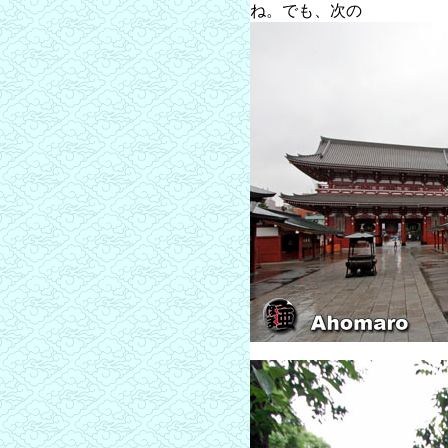
ね。でも、次の