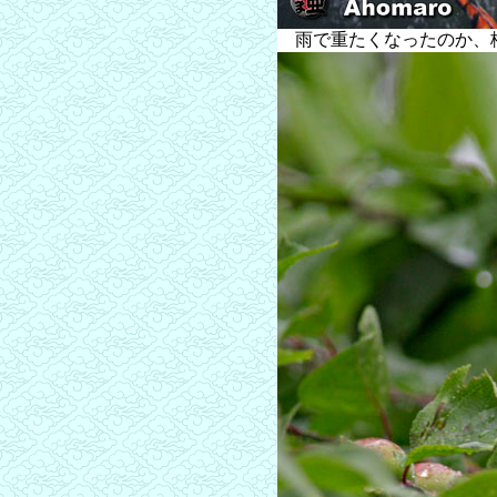
雨で重たくなったのか、