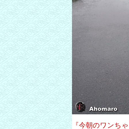
『今朝のワンちゃ