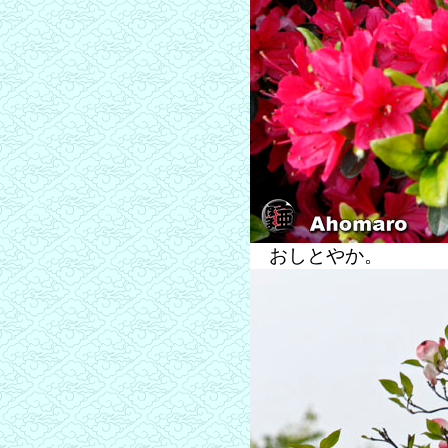
おしとやか。