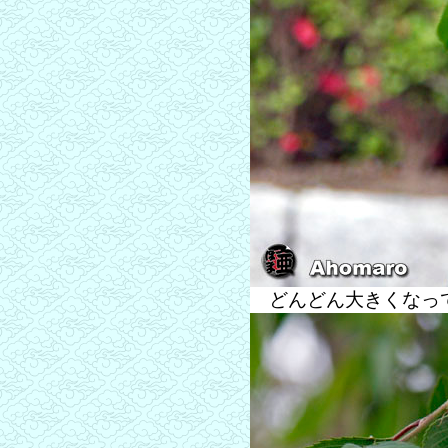
どんどん大きくなっ