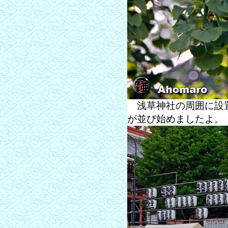
浅草神社の周囲に設置
が並び始めましたよ。