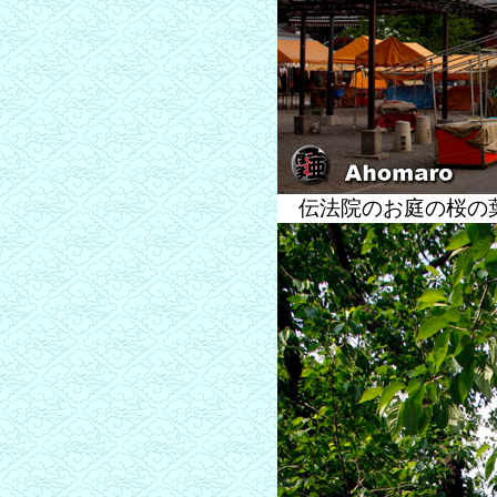
伝法院のお庭の桜の葉