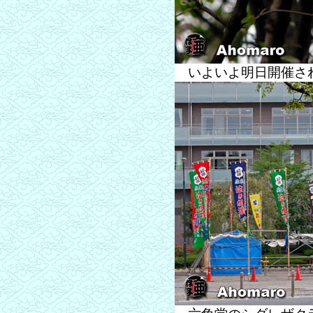
いよいよ明日開催さ