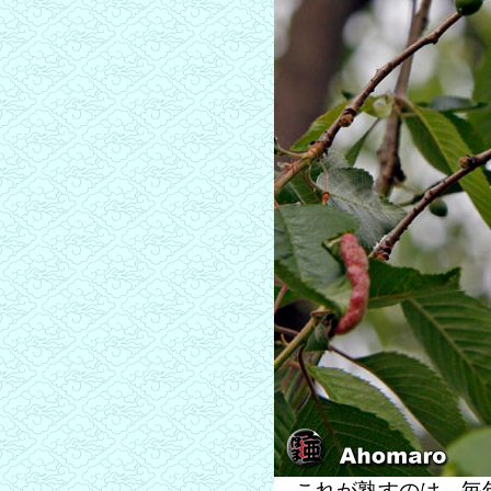
これが熟すのは、毎