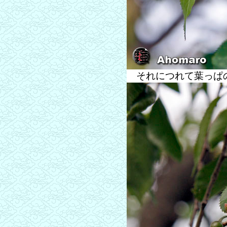
それにつれて葉っぱ