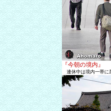
『今朝の境内』
連休中は境内一帯に