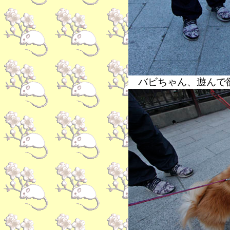
バビちゃん、遊んで