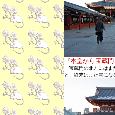
『本堂から宝蔵門
宝蔵門の北方にはまだ
と、終末はまた雪にな