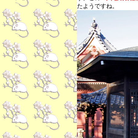
たようですね。