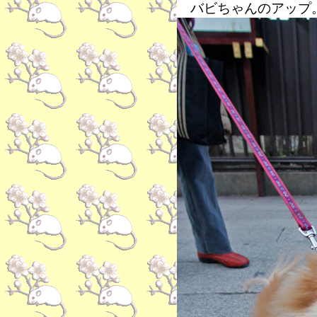
バビちゃんのアップ