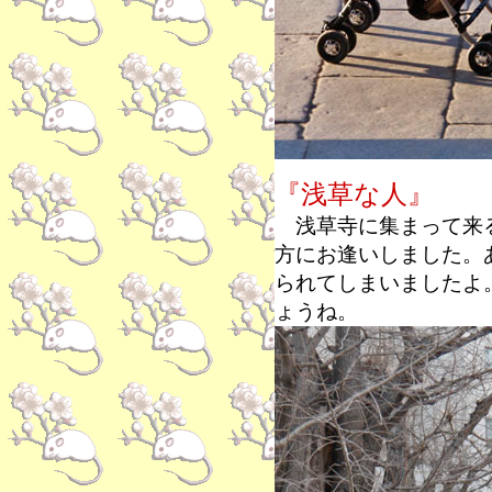
『浅草な人』
浅草寺に集まって来る
方にお逢いしました。
られてしまいましたよ
ょうね。