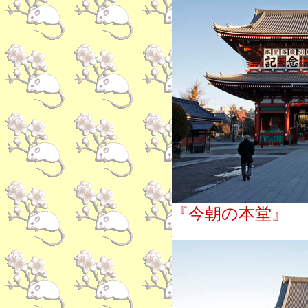
『今朝の本堂』