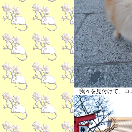
我々を見付けて、コ