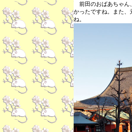
前田のおばあちゃん、
かったですね。また、
ね。