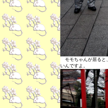
モモちゃんが居ると、
いんですよ。