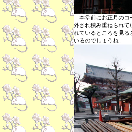
本堂前にお正月のコモ
外され積み重ねられて
れているところを見る
いるのでしょうね。