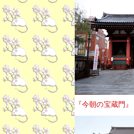
『今朝の宝蔵門』