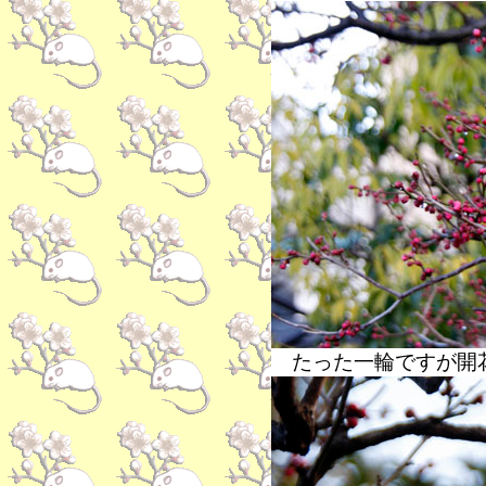
たった一輪ですが開