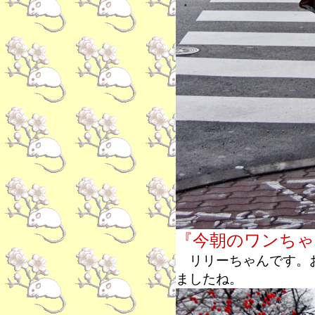
『今朝のワンちゃ
リリーちゃんです。お
ましたね。