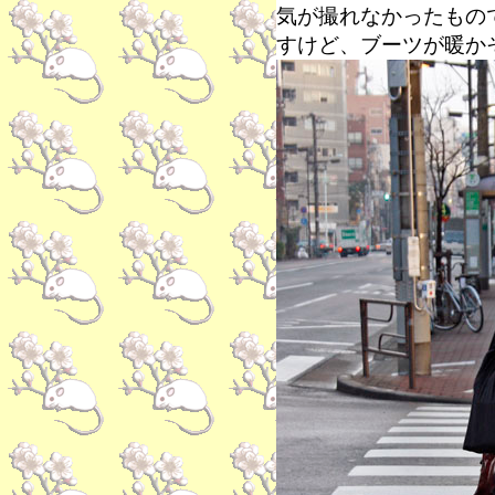
気が撮れなかったもの
すけど、ブーツが暖か