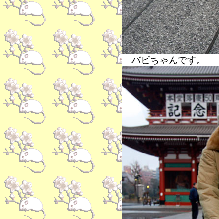
バビちゃんです。