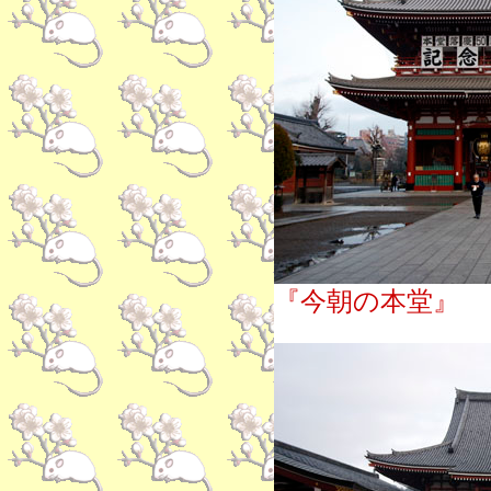
『今朝の本堂』