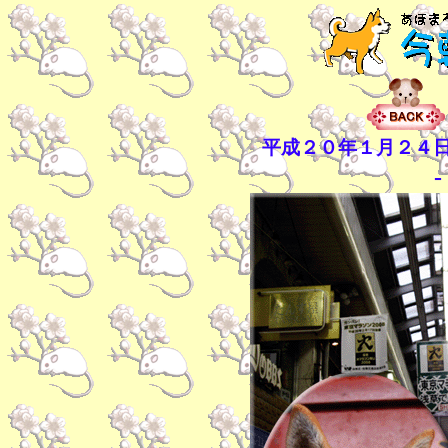
平成２０年１月２４