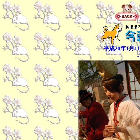
平成20年1月1