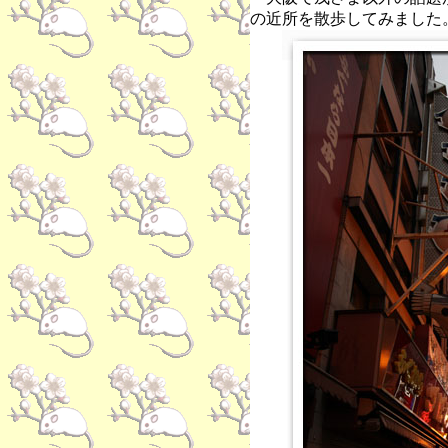
の近所を散歩してみました