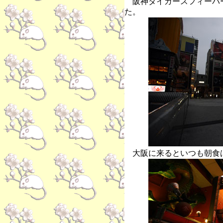
阪神タイガースフィーバ
た。
大阪に来るといつも朝食