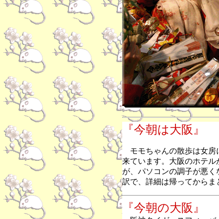
『今朝は大阪』
モモちゃんの散歩は女房
来ています。大阪のホテル
が、パソコンの調子が悪く
訳で、詳細は帰ってからま
『今朝の大阪』