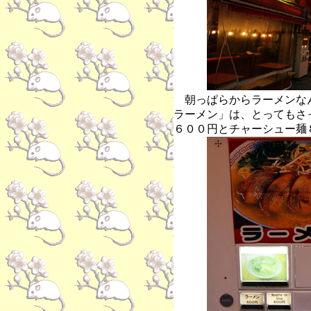
朝っぱらからラーメンな
ラーメン」は、とってもさ
６００円とチャーシュー麺