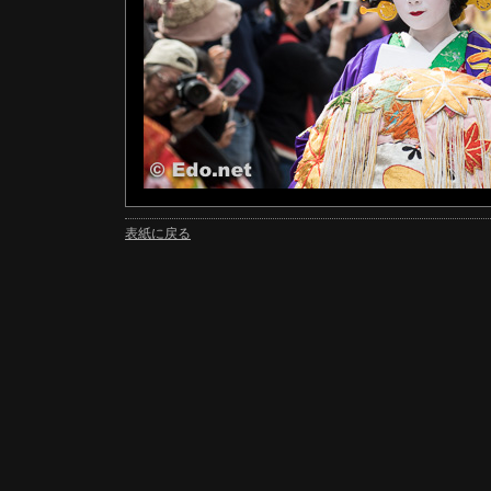
表紙に戻る