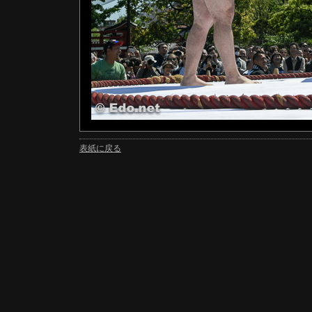
表紙に戻る