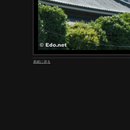
表紙に戻る