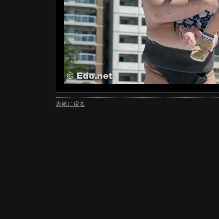
表紙に戻る