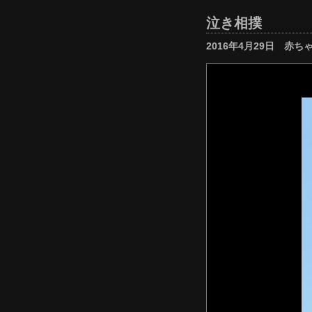
泣き相撲
2016年4月29日 