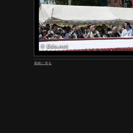
表紙に戻る