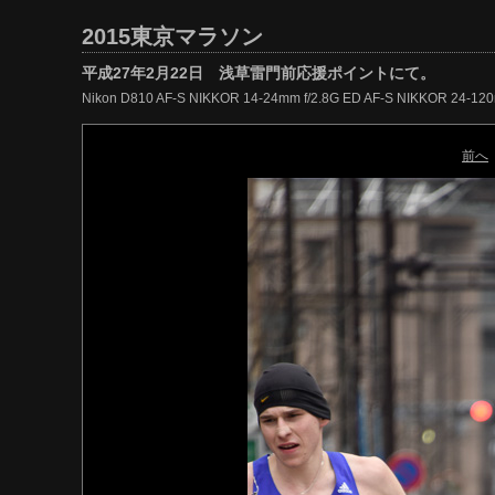
2015東京マラソン
平成27年2月22日 浅草雷門前応援ポイントにて。
Nikon D810 AF-S NIKKOR 14-24mm f/2.8G ED AF-S NIKKOR 24-12
前へ